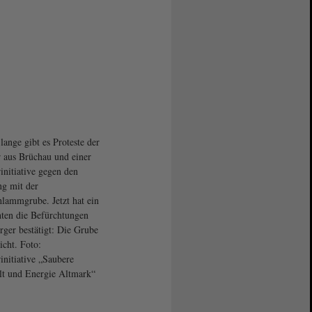
lange gibt es Proteste der
 aus Brüchau und einer
initiative gegen den
g mit der
hlammgrube. Jetzt hat ein
ten die Befürchtungen
rger bestätigt: Die Grube
icht. Foto:
initiative „Saubere
t und Energie Altmark“