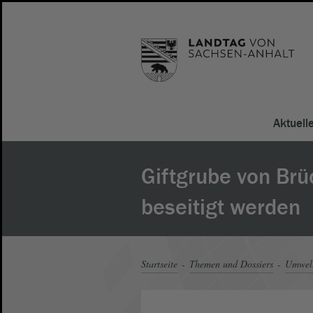
Aktuell
Giftgrube von Brü
beseitigt werden
Startseite
Themen und Dossiers
Umwel