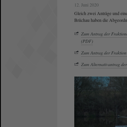
12. Juni 2020
Gleich zwei Anträge und eine
Brüchau haben die Abgeordne
Zum Antrag der Frakt
(PDF)
Zum Antrag der Fraktio
Zum Alternativantrag de