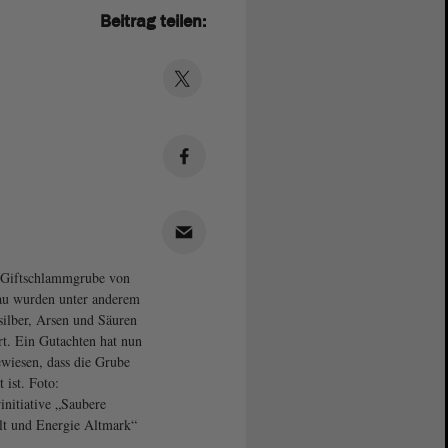
Beitrag teilen:
 Giftschlammgrube von
u wurden unter anderem
ilber, Arsen und Säuren
rt. Ein Gutachten hat nun
wiesen, dass die Grube
 ist. Foto:
initiative „Saubere
t und Energie Altmark“