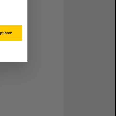
ptieren