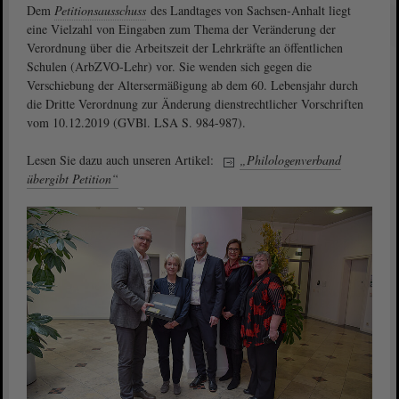
Dem
Petitionsausschuss
des Landtages von Sachsen-Anhalt liegt
eine Vielzahl von Eingaben zum Thema der Veränderung der
Verordnung über die Arbeitszeit der Lehrkräfte an öffentlichen
Schulen (ArbZVO-Lehr) vor. Sie wenden sich gegen die
Verschiebung der Altersermäßigung ab dem 60. Lebensjahr durch
die Dritte Verordnung zur Änderung dienstrechtlicher Vorschriften
vom 10.12.2019 (GVBl. LSA S. 984-987).
Lesen Sie dazu auch unseren Artikel:
„Philologenverband
übergibt Petition“