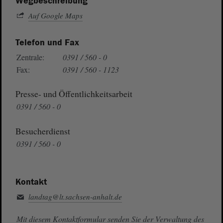
Wegbeschreibung
Auf Google Maps
Telefon und Fax
Zentrale:
0391 / 560 - 0
Fax:
0391 / 560 - 1123
Presse- und Öffentlichkeitsarbeit
0391 / 560 - 0
Besucherdienst
0391 / 560 - 0
Kontakt
landtag@lt.sachsen-anhalt.de
Mit diesem Kontaktformular senden Sie der Verwaltung des