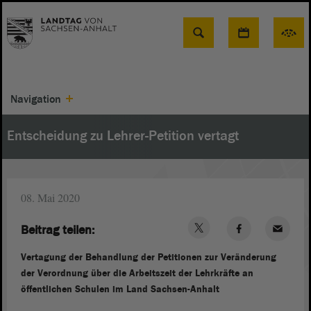
Suche
Navigation
Entscheidung zu Lehrer-Petition vertagt
08. Mai 2020
Beitrag teilen:
Vertagung der Behandlung der Petitionen zur Veränderung
der Verordnung über die Arbeitszeit der Lehrkräfte an
öffentlichen Schulen im Land Sachsen-Anhalt