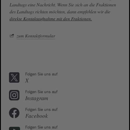
Landtags eine Nachricht. Wenn Sie sich an die Fraktionen
des Landtags richten möchten, dann empfehlen wir die
direkte Kontaktaufnahme mit den Fraktionen.
zum Kontaktformular
Folgen Sie uns auf
X
Folgen Sie uns auf
Instagram
Folgen Sie uns auf
Facebook
Folgen Sie uns auf