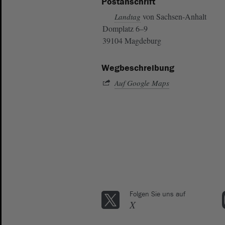
Postanschrift
von Sachsen-Anhalt
Landtag
Domplatz 6–9
39104 Magdeburg
Wegbeschreibung
Auf Google Maps
Folgen Sie uns auf
X