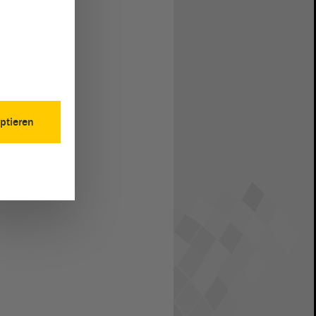
ptieren