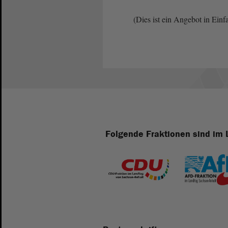
(Dies ist ein Angebot in Einf
Folgende Fraktionen sind im 