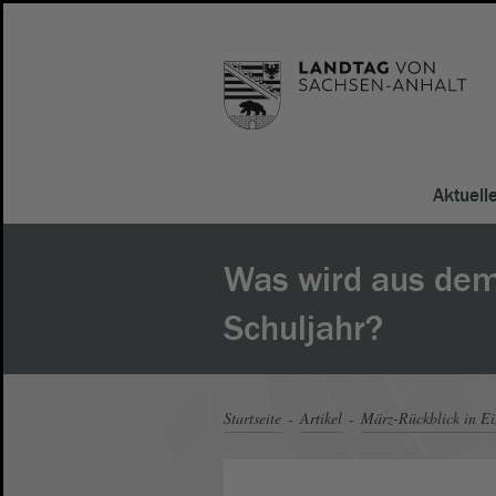
Aktuell
Was wird aus dem
Schuljahr?
Startseite
Artikel
März-Rückblick in Ei