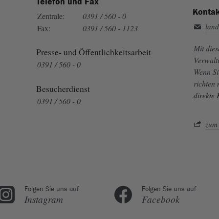
Telefon und Fax
Kontak
Zentrale:
0391 / 560 - 0
land
Fax:
0391 / 560 - 1123
Mit die
Presse- und Öffentlichkeitsarbeit
Verwalt
0391 / 560 - 0
Wenn Si
richten
Besucherdienst
direkte
0391 / 560 - 0
zum 
Folgen Sie uns auf
Folgen Sie uns auf
Instagram
Facebook