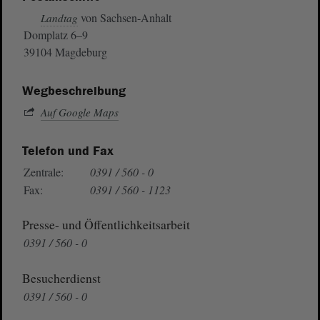
von Sachsen-Anhalt
Landtag
Domplatz 6–9
39104 Magdeburg
Wegbeschreibung
Auf Google Maps
Telefon und Fax
Zentrale:
0391 / 560 - 0
Fax:
0391 / 560 - 1123
Presse- und Öffentlichkeitsarbeit
0391 / 560 - 0
Besucherdienst
0391 / 560 - 0