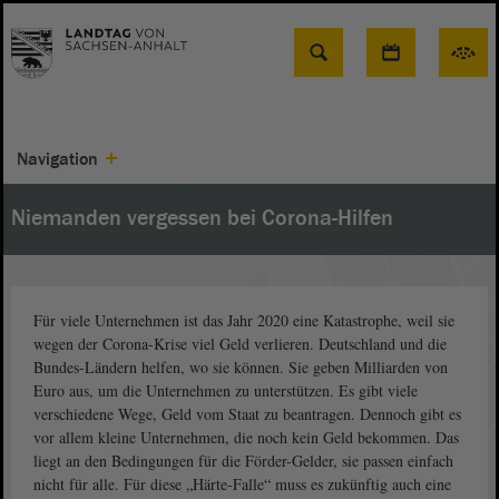
Suche
Navigation
Niemanden vergessen bei Corona-Hilfen
Für viele Unternehmen ist das Jahr 2020 eine Katastrophe, weil sie
wegen der Corona-Krise viel Geld verlieren. Deutschland und die
Bundes-Ländern helfen, wo sie können. Sie geben Milliarden von
Euro aus, um die Unternehmen zu unterstützen. Es gibt viele
verschiedene Wege, Geld vom Staat zu beantragen. Dennoch gibt es
vor allem kleine Unternehmen, die noch kein Geld bekommen. Das
liegt an den Bedingungen für die Förder-Gelder, sie passen einfach
nicht für alle. Für diese „Härte-Falle“ muss es zukünftig auch eine