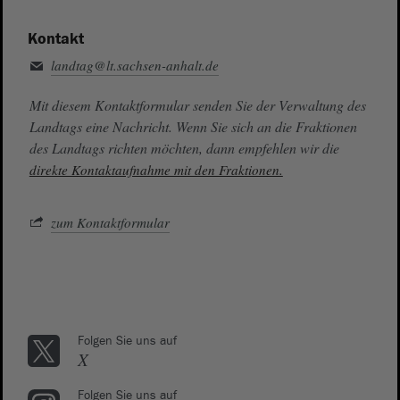
Kontakt
landtag@lt.sachsen-anhalt.de
Mit diesem Kontaktformular senden Sie der Verwaltung des
Landtags eine Nachricht. Wenn Sie sich an die Fraktionen
des Landtags richten möchten, dann empfehlen wir die
direkte Kontaktaufnahme mit den Fraktionen.
zum Kontaktformular
Folgen Sie uns auf
X
Folgen Sie uns auf