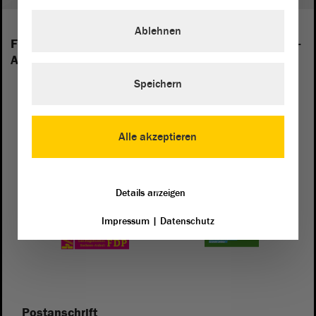
Ablehnen
Folgende Fraktionen sind im Landtag von Sachsen-
Anhalt vertreten:
Speichern
Alle akzeptieren
Details anzeigen
Impressum
|
Datenschutz
Postanschrift