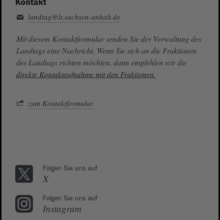
Kontakt
landtag@lt.sachsen-anhalt.de
Mit diesem Kontaktformular senden Sie der Verwaltung des
Landtags eine Nachricht. Wenn Sie sich an die Fraktionen
des Landtags richten möchten, dann empfehlen wir die
direkte Kontaktaufnahme mit den Fraktionen.
zum Kontaktformular
Folgen Sie uns auf
X
Folgen Sie uns auf
Instagram