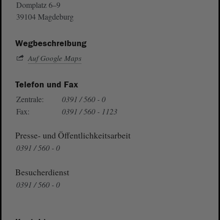
Domplatz 6–9
39104 Magdeburg
Wegbeschreibung
Auf Google Maps
Telefon und Fax
Zentrale:
0391 / 560 - 0
Fax:
0391 / 560 - 1123
Presse- und Öffentlichkeitsarbeit
0391 / 560 - 0
Besucherdienst
0391 / 560 - 0