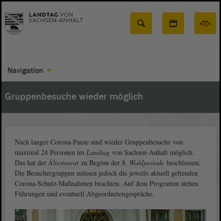
Suche
Navigation
Gruppenbesuche wieder möglich
Nach langer Corona-Pause sind wieder Gruppenbesuche von
maximal 24 Personen im
Landtag
von Sachsen-Anhalt möglich.
Das hat der
Ältestenrat
zu Beginn der 8.
Wahlperiode
beschlossen.
Die Besuchergruppen müssen jedoch die jeweils aktuell geltenden
Corona-Schutz-Maßnahmen beachten. Auf dem Programm stehen
Führungen und eventuell Abgeordnetengespräche.