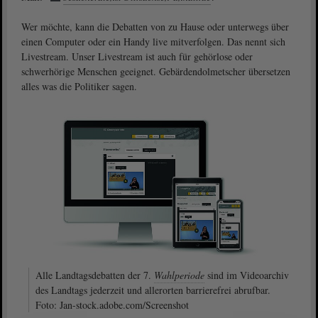
Wer möchte, kann die Debatten von zu Hause oder unterwegs über
einen Computer oder ein Handy live mitverfolgen. Das nennt sich
Livestream. Unser Livestream ist auch für gehörlose oder
schwerhörige Menschen geeignet. Gebärdendolmetscher übersetzen
alles was die Politiker sagen.
Alle Landtagsdebatten der 7.
Wahlperiode
sind im Videoarchiv
des Landtags jederzeit und allerorten barrierefrei abrufbar.
Foto: Jan-stock.adobe.com/Screenshot