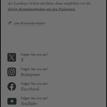
des Landtags richten möchten, dann empfehlen wir die
direkte Kontaktaufnahme mit den Fraktionen.
zum Kontaktformular
Folgen Sie uns auf
X
Folgen Sie uns auf
Instagram
Folgen Sie uns auf
Facebook
Folgen Sie uns auf
YouTube