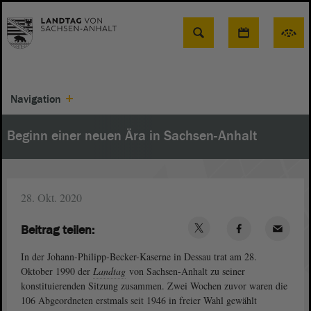
Suche
Navigation
Beginn einer neuen Ära in Sachsen-Anhalt
28. Okt. 2020
Beitrag teilen:
In der Johann-Philipp-Becker-Kaserne in Dessau trat am 28.
Oktober 1990 der
Landtag
von Sachsen-Anhalt zu seiner
konstituierenden Sitzung zusam­men. Zwei Wochen zuvor waren die
106 Abgeordneten erstmals seit 1946 in frei­er Wahl gewählt