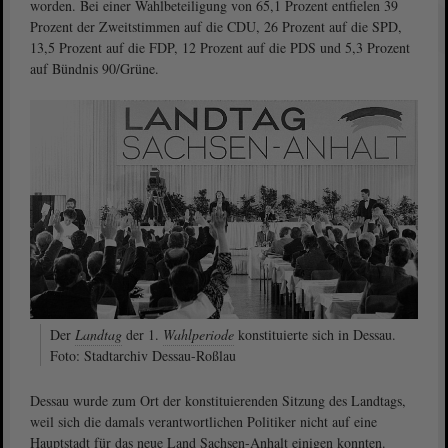
worden. Bei einer Wahl­beteiligung von 65,1 Prozent entfielen 39
Prozent der Zweitstimmen auf die CDU, 26 Prozent auf die SPD,
13,5 Prozent auf die FDP, 12 Prozent auf die PDS und 5,3 Prozent
auf Bündnis 90/Grüne.
Der
Landtag
der 1.
Wahlperiode
konstituierte sich in Dessau.
Foto: Stadtarchiv Dessau-Roßlau
Dessau wurde zum Ort der konstituieren­den Sitzung des Landtags,
weil sich die damals verantwortlichen Politiker nicht auf eine
Hauptstadt für das neue Land Sachsen-Anhalt einigen konnten.