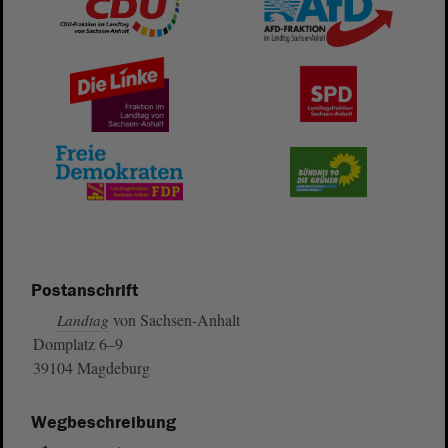
Postanschrift
von Sachsen-Anhalt
Landtag
Domplatz 6–9
39104 Magdeburg
Wegbeschreibung