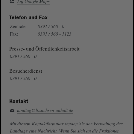
Auf Google Maps
Telefon und Fax
Zentrale:
0391 / 560 - 0
Fax:
0391 / 560 - 1123
Presse- und Öffentlichkeitsarbeit
0391 / 560 - 0
Besucherdienst
0391 / 560 - 0
Kontakt
landtag@lt.sachsen-anhalt.de
Mit diesem Kontaktformular senden Sie der Verwaltung des
Landtags eine Nachricht. Wenn Sie sich an die Fraktionen