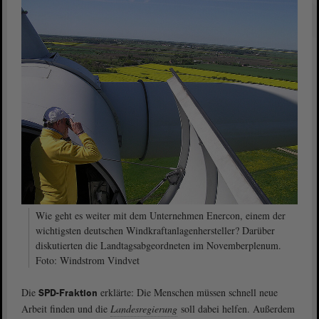
Wie geht es weiter mit dem Unternehmen Enercon, einem der
wichtigsten deutschen Windkraftanlagenhersteller? Darüber
diskutierten die Landtagsabgeordneten im Novemberplenum.
Foto: Windstrom Vindvet
Die
erklärte: Die Menschen müssen schnell neue
SPD-Fraktion
Arbeit finden und die
Landesregierung
soll dabei helfen. Außerdem