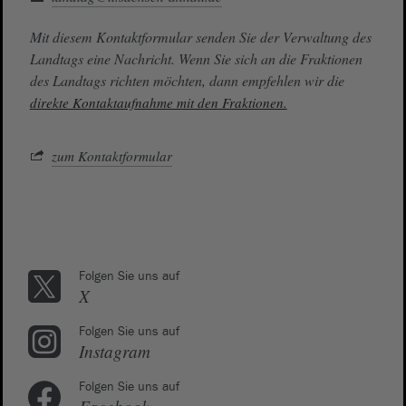
Mit diesem Kontaktformular senden Sie der Verwaltung des
Landtags eine Nachricht. Wenn Sie sich an die Fraktionen
des Landtags richten möchten, dann empfehlen wir die
direkte Kontaktaufnahme mit den Fraktionen.
zum Kontaktformular
Folgen Sie uns auf
X
Folgen Sie uns auf
Instagram
Folgen Sie uns auf
Facebook