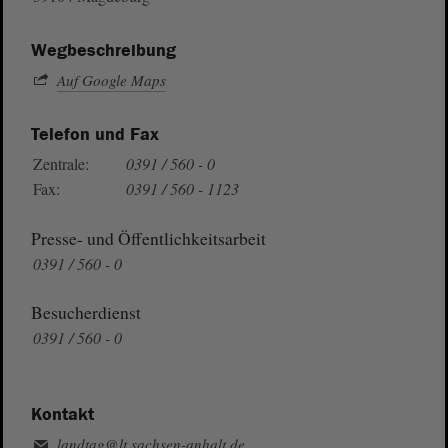
Wegbeschreibung
Auf Google Maps
Telefon und Fax
Zentrale:
0391 / 560 - 0
Fax:
0391 / 560 - 1123
Presse- und Öffentlichkeitsarbeit
0391 / 560 - 0
Besucherdienst
0391 / 560 - 0
Kontakt
landtag@lt.sachsen-anhalt.de