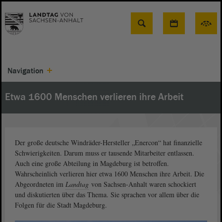
Suche
Navigation
Etwa 1600 Menschen verlieren ihre Arbeit
Der große deutsche Windräder-Hersteller „Enercon“ hat finanzielle
Schwierigkeiten. Darum muss er tausende Mitarbeiter entlassen.
Auch eine große Abteilung in Magdeburg ist betroffen.
Wahrscheinlich verlieren hier etwa 1600 Menschen ihre Arbeit. Die
Abgeordneten im
Landtag
von Sachsen-Anhalt waren schockiert
und diskutierten über das Thema. Sie sprachen vor allem über die
Folgen für die Stadt Magdeburg.