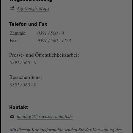
Auf Google Maps
Telefon und Fax
Zentrale:
0391 / 560 - 0
Fax:
0391 / 560 - 1123
Presse- und Öffentlichkeitsarbeit
0391 / 560 - 0
Besucherdienst
0391 / 560 - 0
Kontakt
landtag@lt.sachsen-anhalt.de
Mit diesem Kontaktformular senden Sie der Verwaltung des