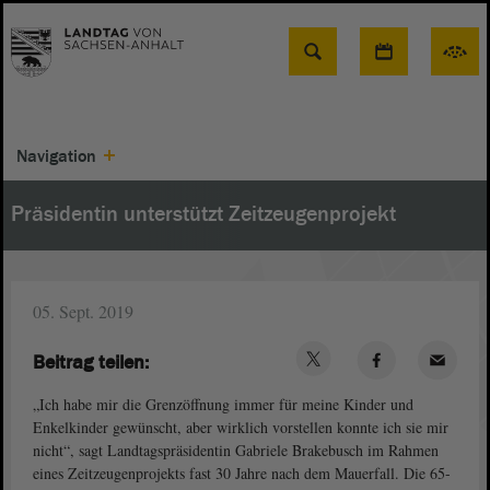
Suche
Navigation
Präsidentin unterstützt Zeitzeugenprojekt
05. Sept. 2019
Beitrag teilen:
„Ich habe mir die Grenzöffnung immer für meine Kinder und
Enkelkinder gewünscht, aber wirklich vorstellen konnte ich sie mir
nicht“, sagt Landtagspräsidentin Gabriele Brakebusch im Rahmen
eines Zeitzeugenprojekts fast 30 Jahre nach dem Mauerfall. Die 65-