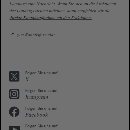
Landtags eine Nachricht. Wenn Sie sich an die Fraktionen
des Landtags richten möchten, dann empfehlen wir die
direkte Kontaktaufnahme mit den Fraktionen.
zum Kontaktformular
Folgen Sie uns auf
X
Folgen Sie uns auf
Instagram
Folgen Sie uns auf
Facebook
Folgen Sie uns auf