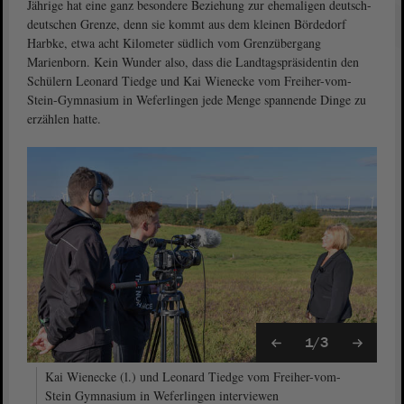
Jährige hat eine ganz besondere Beziehung zur ehemaligen deutsch-
deutschen Grenze, denn sie kommt aus dem kleinen Bördedorf
Harbke, etwa acht Kilometer südlich vom Grenzübergang
Marienborn. Kein Wunder also, dass die Landtagspräsidentin den
Schülern Leonard Tiedge und Kai Wienecke vom Freiher-vom-
Stein-Gymnasium in Weferlingen jede Menge spannende Dinge zu
erzählen hatte.
1/3
Kai Wienecke (l.) und Leonard Tiedge vom Freiher-vom-
Stein Gymnasium in Weferlingen interviewen