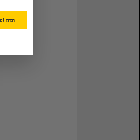
ptieren