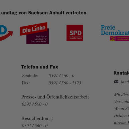
Landtag von Sachsen-Anhalt vertreten:
Telefon und Fax
Kontak
Zentrale:
0391 / 560 - 0
land
Fax:
0391 / 560 - 1123
Mit die
Presse- und Öffentlichkeitsarbeit
Verwalt
0391 / 560 - 0
Wenn Si
richten
Besucherdienst
direkte
0391 / 560 - 0