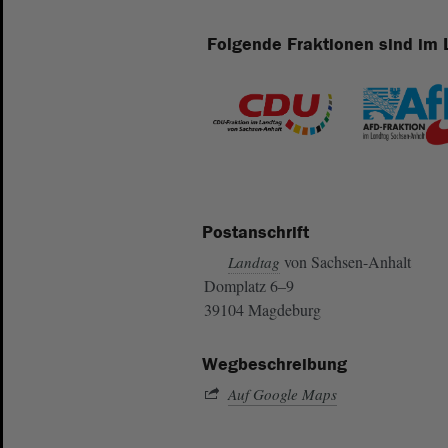
Folgende Fraktionen sind im 
Postanschrift
von Sachsen-Anhalt
Landtag
Domplatz 6–9
39104 Magdeburg
Wegbeschreibung
Auf Google Maps