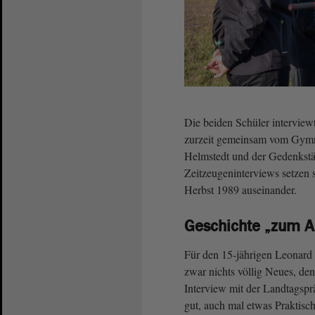
Die beiden Schüler interview
zurzeit gemeinsam vom Gym
Helmstedt und der Gedenkstä
Zeitzeugeninterviews setzen 
Herbst 1989 auseinander.
Geschichte „zum A
Für den 15-jährigen Leonard
zwar nichts völlig Neues, de
Interview mit der Landtagspr
gut, auch mal etwas Praktis