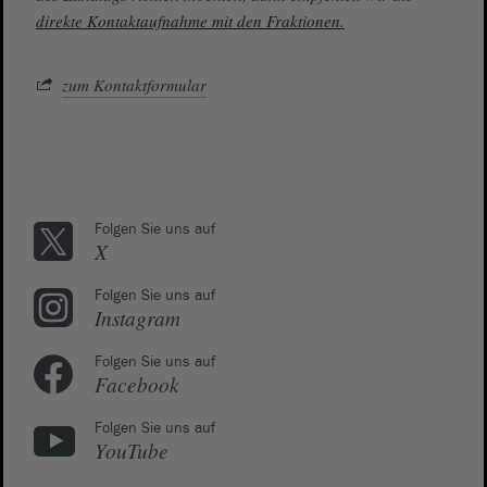
direkte Kontaktaufnahme mit den Fraktionen.
zum Kontaktformular
Folgen Sie uns auf
X
Folgen Sie uns auf
Instagram
Folgen Sie uns auf
Facebook
Folgen Sie uns auf
YouTube