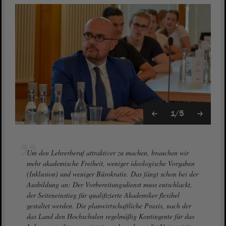
1/5
Um den Lehrerberuf attraktiver zu machen, brauchen wir
mehr akademische Freiheit, weniger ideologische Vorgaben
(Inklusion) und weniger Bürokratie. Das fängt schon bei der
Ausbildung an: Der Vorbereitungsdienst muss entschlackt,
der Seiteneinstieg für qualifizierte Akademiker flexibel
gestaltet werden. Die planwirtschaftliche Praxis, nach der
das Land den Hochschulen regelmäßig Kontingente für das