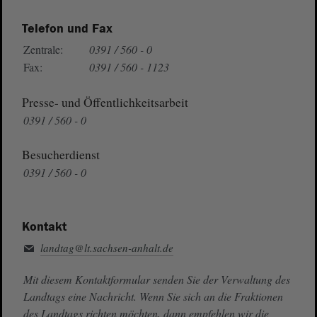
Telefon und Fax
Zentrale:
0391 / 560 - 0
Fax:
0391 / 560 - 1123
Presse- und Öffentlichkeitsarbeit
0391 / 560 - 0
Besucherdienst
0391 / 560 - 0
Kontakt
landtag@lt.sachsen-anhalt.de
Mit diesem Kontaktformular senden Sie der Verwaltung des
Landtags eine Nachricht. Wenn Sie sich an die Fraktionen
des Landtags richten möchten, dann empfehlen wir die