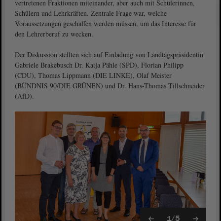
vertretenen Fraktionen miteinander, aber auch mit Schülerinnen,
Schülern und Lehrkräften. Zentrale Frage war, welche
Voraussetzungen geschaffen werden müssen, um das Interesse für
den Lehrerberuf zu wecken.
Der Diskussion stellten sich auf Einladung von Landtagspräsidentin
Gabriele Brakebusch Dr. Katja Pähle (SPD), Florian Philipp
(CDU), Thomas Lippmann (DIE LINKE), Olaf Meister
(BÜNDNIS 90/DIE GRÜNEN) und Dr. Hans-Thomas Tillschneider
(AfD).
1/5