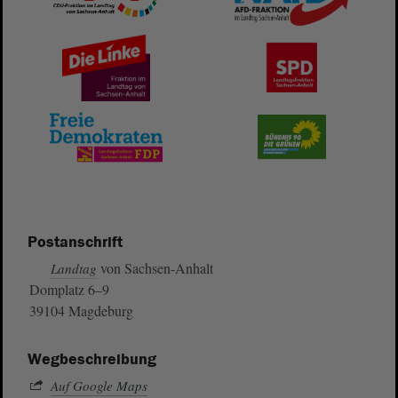
Postanschrift
von Sachsen-Anhalt
Landtag
Domplatz 6–9
39104 Magdeburg
Wegbeschreibung
Auf Google Maps