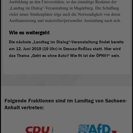
Ausbildung an den Universitäten, so das einmütige Resümee der
„Landtag im Dialog“-Veranstaltung in Magdeburg. Die Schaffung
vieler neuer Studienplätze zöge auch die Notwendigkeit von deren
Ausfinanzierung und materieller/personeller Ausstattung nach sich.
Wie es weitergeht
Die nächste „Landtag im Dialog“-Veranstaltung findet bereits
am 12. Juni 2019 (19 Uhr) in Dessau-Roßlau statt. Hier wird
das Thema „Geht es ohne Auto? Wie fit ist der ÖPNV?“ sein.
Folgende Fraktionen sind im Landtag von Sachsen-
Anhalt vertreten: