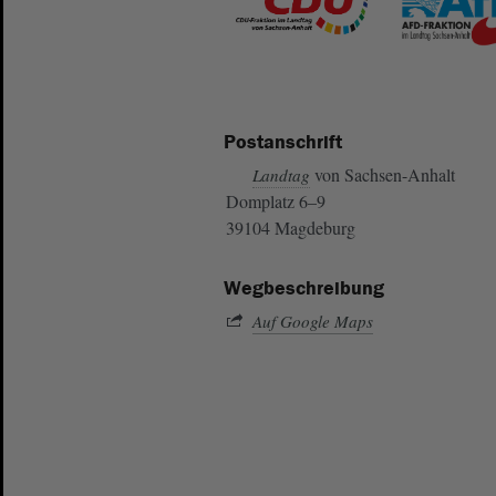
Postanschrift
von Sachsen-Anhalt
Landtag
Domplatz 6–9
39104 Magdeburg
Wegbeschreibung
Auf Google Maps