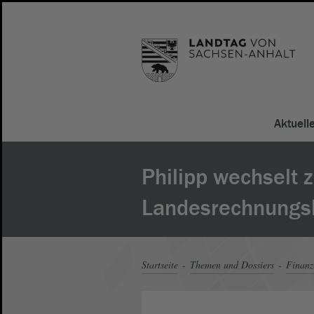
Aktuell
Philipp wechselt 
Landesrechnungs
Startseite
Themen und Dossiers
Finanz