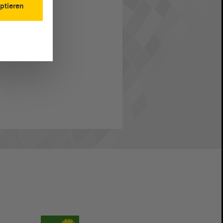
ptieren