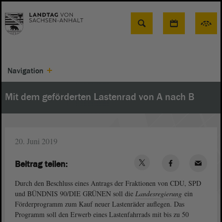
Suche
Navigation
Mit dem geförderten Lastenrad von A nach B
20. Juni 2019
Beitrag teilen:
Durch den Beschluss eines Antrags der Fraktionen von CDU, SPD
und BÜNDNIS 90/DIE GRÜNEN soll die
Landesregierung
ein
Förderprogramm zum Kauf neuer Lastenräder auflegen. Das
Programm soll den Erwerb eines Lastenfahrrads mit bis zu 50