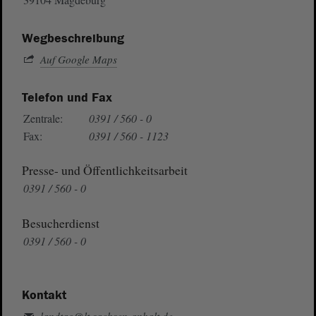
Wegbeschreibung
Auf Google Maps
Telefon und Fax
Zentrale:
0391 / 560 - 0
Fax:
0391 / 560 - 1123
Presse- und Öffentlichkeitsarbeit
0391 / 560 - 0
Besucherdienst
0391 / 560 - 0
Kontakt
landtag@lt.sachsen-anhalt.de