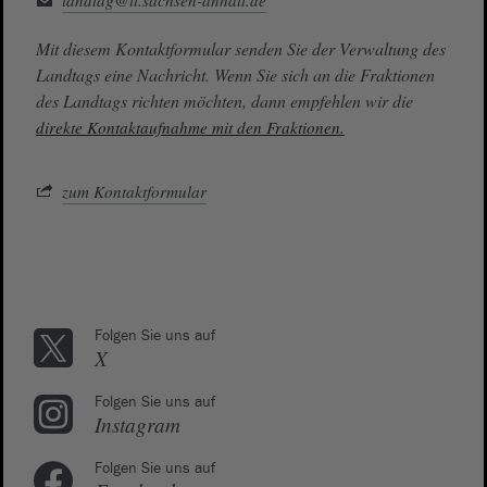
Mit diesem Kontaktformular senden Sie der Verwaltung des
Landtags eine Nachricht. Wenn Sie sich an die Fraktionen
des Landtags richten möchten, dann empfehlen wir die
direkte Kontaktaufnahme mit den Fraktionen.
zum Kontaktformular
Folgen Sie uns auf
X
Folgen Sie uns auf
Instagram
Folgen Sie uns auf