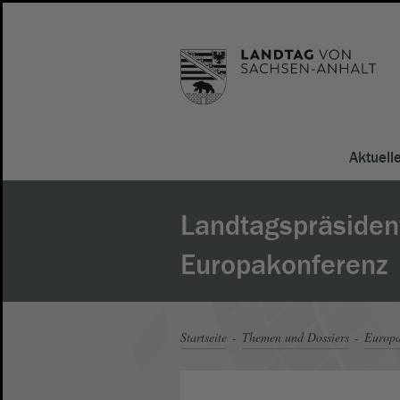
Aktuell
Landtagspräsident
Europakonferenz
Startseite
Themen und Dossiers
Europ