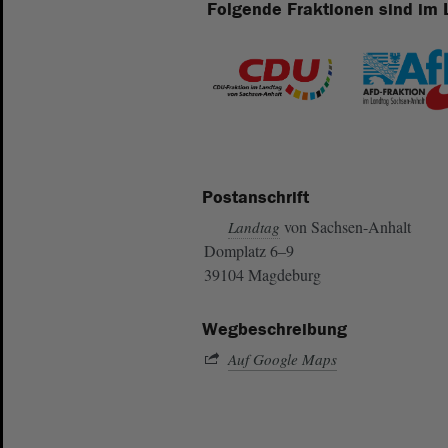
Folgende Fraktionen sind im 
Postanschrift
von Sachsen-Anhalt
Landtag
Domplatz 6–9
39104 Magdeburg
Wegbeschreibung
Auf Google Maps