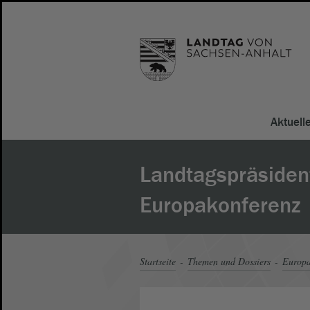
Aktuell
Landtagspräsident
Europakonferenz
Startseite
Themen und Dossiers
Europ