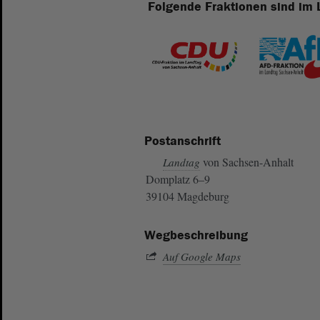
Folgende Fraktionen sind im 
Postanschrift
von Sachsen-Anhalt
Landtag
Domplatz 6–9
39104 Magdeburg
Wegbeschreibung
Auf Google Maps