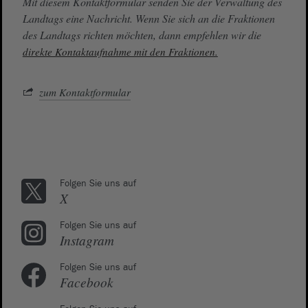
Mit diesem Kontaktformular senden Sie der Verwaltung des
Landtags eine Nachricht. Wenn Sie sich an die Fraktionen
des Landtags richten möchten, dann empfehlen wir die
direkte Kontaktaufnahme mit den Fraktionen.
zum Kontaktformular
Folgen Sie uns auf
X
Folgen Sie uns auf
Instagram
Folgen Sie uns auf
Facebook