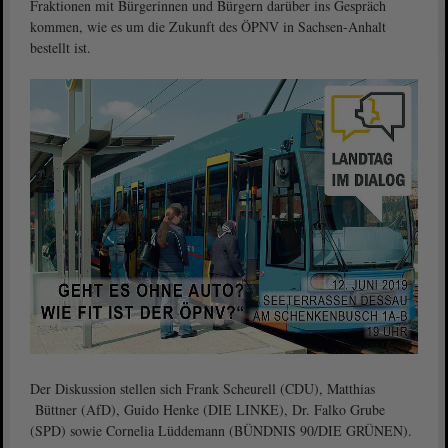
Fraktionen mit Bürgerinnen und Bürgern darüber ins Gespräch
kommen, wie es um die Zukunft des ÖPNV in Sachsen-Anhalt
bestellt ist.
Der Diskussion stellen sich Frank Scheurell (CDU), Matthias
Büttner (AfD), Guido Henke (DIE LINKE), Dr. Falko Grube
(SPD) sowie Cornelia Lüddemann (BÜNDNIS 90/DIE GRÜNEN).