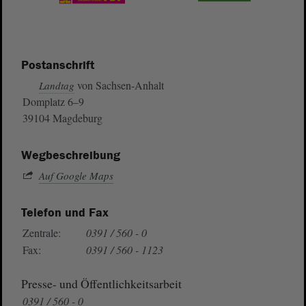
Postanschrift
von Sachsen-Anhalt
Landtag
Domplatz 6–9
39104 Magdeburg
Wegbeschreibung
Auf Google Maps
Telefon und Fax
Zentrale:
0391 / 560 - 0
Fax:
0391 / 560 - 1123
Presse- und Öffentlichkeitsarbeit
0391 / 560 - 0