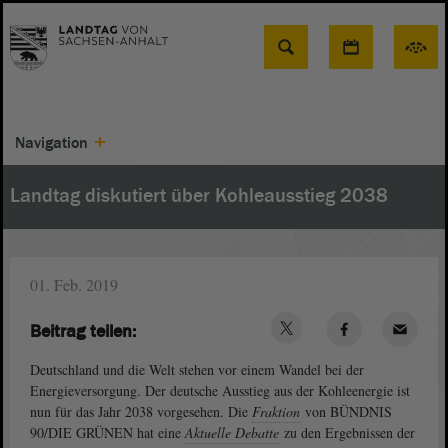
Suche
Navigation
Landtag diskutiert über Kohleausstieg 2038
01. Feb. 2019
Beitrag teilen:
Deutschland und die Welt stehen vor einem Wandel bei der
Energieversorgung. Der deutsche Ausstieg aus der Kohleenergie ist
nun für das Jahr 2038 vorgesehen. Die
Fraktion
von BÜNDNIS
90/DIE GRÜNEN hat eine
Aktuelle Debatte
zu den Ergebnissen der