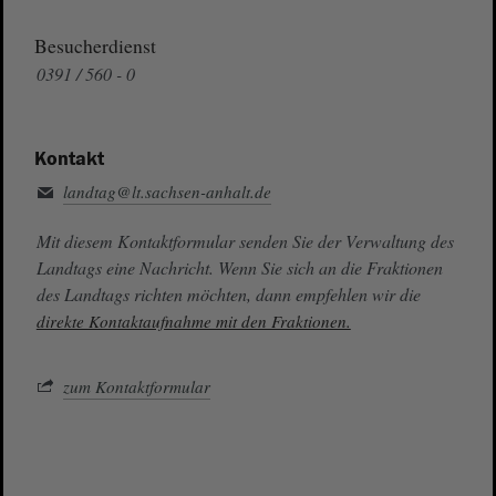
Besucherdienst
0391 / 560 - 0
Kontakt
landtag@lt.sachsen-anhalt.de
Mit diesem Kontaktformular senden Sie der Verwaltung des
Landtags eine Nachricht. Wenn Sie sich an die Fraktionen
des Landtags richten möchten, dann empfehlen wir die
direkte Kontaktaufnahme mit den Fraktionen.
zum Kontaktformular