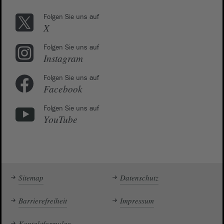
Folgen Sie uns auf
X
Folgen Sie uns auf
Instagram
Folgen Sie uns auf
Facebook
Folgen Sie uns auf
YouTube
Sitemap
Datenschutz
Barrierefreiheit
Impressum
Kontaktformular