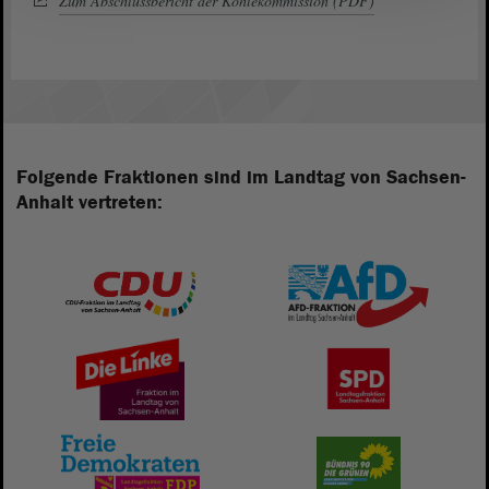
Zum Abschlussbericht der Kohlekommission (PDF)
Folgende Fraktionen sind im Landtag von Sachsen-
Anhalt vertreten: