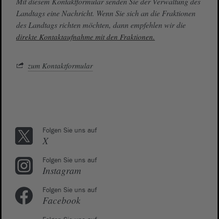
Mit diesem Kontaktformular senden Sie der Verwaltung des
Landtags eine Nachricht. Wenn Sie sich an die Fraktionen
des Landtags richten möchten, dann empfehlen wir die
direkte Kontaktaufnahme mit den Fraktionen.
zum Kontaktformular
Folgen Sie uns auf
X
Folgen Sie uns auf
Instagram
Folgen Sie uns auf
Facebook