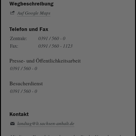
Wegbeschreibung
Auf Google Maps
Telefon und Fax
Zentrale:
0391 / 560 - 0
Fax:
0391 / 560 - 1123
Presse- und Öffentlichkeitsarbeit
0391 / 560 - 0
Besucherdienst
0391 / 560 - 0
Kontakt
landtag@lt.sachsen-anhalt.de