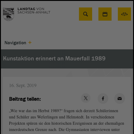
Suche
Navigation
Kunstaktion erinnert an Mauerfall 1989
16. Sept. 2019
Beitrag teilen:
„Wie war das im Herbst 1989?“ fragen sich derzeit Schülerinnen
und Schüler aus Weferlingen und Helmstedt. In verschiedenen
Projekten spüren sie den historischen Ereignissen an der ehemaligen
innerdeutschen Grenze nach. Die Gymnasiasten interviewen unter