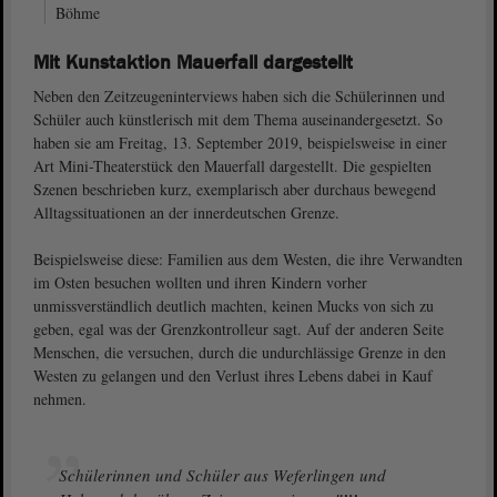
Böhme
Mit Kunstaktion Mauerfall dargestellt
Neben den Zeitzeugeninterviews haben sich die Schülerinnen und
Schüler auch künstlerisch mit dem Thema auseinandergesetzt. So
haben sie am Freitag, 13. September 2019, beispielsweise in einer
Art Mini-Theaterstück den Mauerfall dargestellt. Die gespielten
Szenen beschrieben kurz, exemplarisch aber durchaus bewegend
Alltagssituationen an der innerdeutschen Grenze.
Beispielsweise diese: Familien aus dem Westen, die ihre Verwandten
im Osten besuchen wollten und ihren Kindern vorher
unmissverständlich deutlich machten, keinen Mucks von sich zu
geben, egal was der Grenzkontrolleur sagt. Auf der anderen Seite
Menschen, die versuchen, durch die undurchlässige Grenze in den
Westen zu gelangen und den Verlust ihres Lebens dabei in Kauf
nehmen.
Schülerinnen und Schüler aus Weferlingen und