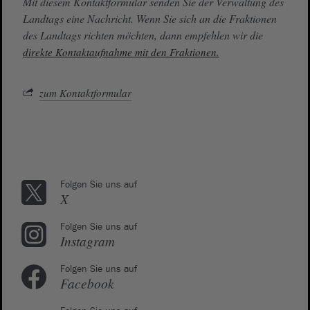
Mit diesem Kontaktformular senden Sie der Verwaltung des
Landtags eine Nachricht. Wenn Sie sich an die Fraktionen
des Landtags richten möchten, dann empfehlen wir die
direkte Kontaktaufnahme mit den Fraktionen.
zum Kontaktformular
Folgen Sie uns auf
X
Folgen Sie uns auf
Instagram
Folgen Sie uns auf
Facebook