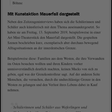
Böhme
Mit Kunstaktion Mauerfall dargestellt
Neben den Zeitzeugeninterviews haben sich die Schülerinnen und
Schüler auch künstlerisch mit dem Thema auseinandergesetzt. So
haben sie am Freitag, 13. September 2019, beispielsweise in einer
Art Mini-Theaterstück den Mauerfall dargestellt. Die gespielten
Szenen beschrieben kurz, exemplarisch aber durchaus bewegend
Alltagssituationen an der innerdeutschen Grenze.
Beispielsweise diese: Familien aus dem Westen, die ihre Verwandten
im Osten besuchen wollten und ihren Kindern vorher
unmissverständlich deutlich machten, keinen Mucks von sich zu
geben, egal was der Grenzkontrolleur sagt. Auf der anderen Seite
Menschen, die versuchen, durch die undurchlässige Grenze in den
Westen zu gelangen und den Verlust ihres Lebens dabei in Kauf
nehmen.
Schülerinnen und Schüler aus Weferlingen und