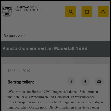
Suche
Navigation
Kunstaktion erinnert an Mauerfall 1989
16. Sept. 2019
Beitrag teilen:
„Wie war das im Herbst 1989?“ fragen sich derzeit Schülerinnen
und Schüler aus Weferlingen und Helmstedt. In verschiedenen
Projekten spüren sie den historischen Ereignissen an der ehemaligen
innerdeutschen Grenze nach. Die Gymnasiasten interviewen unter