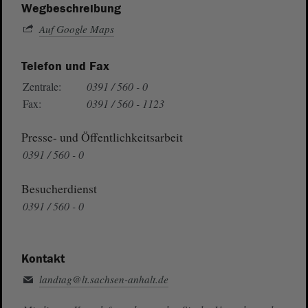
Wegbeschreibung
Auf Google Maps
Telefon und Fax
Zentrale:
0391 / 560 - 0
Fax:
0391 / 560 - 1123
Presse- und Öffentlichkeitsarbeit
0391 / 560 - 0
Besucherdienst
0391 / 560 - 0
Kontakt
landtag@lt.sachsen-anhalt.de