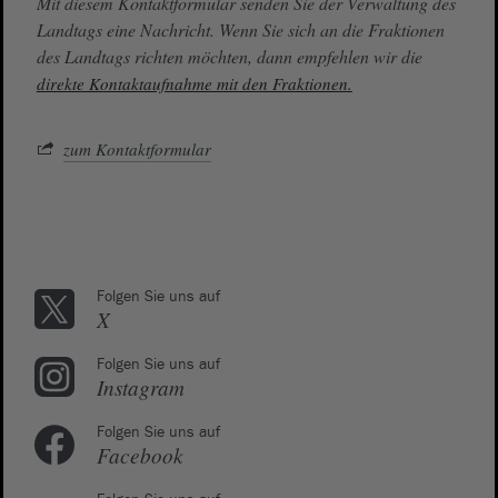
Mit diesem Kontaktformular senden Sie der Verwaltung des
Landtags eine Nachricht. Wenn Sie sich an die Fraktionen
des Landtags richten möchten, dann empfehlen wir die
direkte Kontaktaufnahme mit den Fraktionen.
zum Kontaktformular
Folgen Sie uns auf
X
Folgen Sie uns auf
Instagram
Folgen Sie uns auf
Facebook