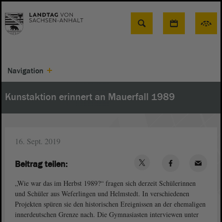
Suche
Navigation
Kunstaktion erinnert an Mauerfall 1989
16. Sept. 2019
Beitrag teilen:
„Wie war das im Herbst 1989?“ fragen sich derzeit Schülerinnen
und Schüler aus Weferlingen und Helmstedt. In verschiedenen
Projekten spüren sie den historischen Ereignissen an der ehemaligen
innerdeutschen Grenze nach. Die Gymnasiasten interviewen unter