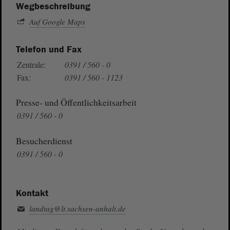
Wegbeschreibung
Auf Google Maps
Telefon und Fax
Zentrale:
0391 / 560 - 0
Fax:
0391 / 560 - 1123
Presse- und Öffentlichkeitsarbeit
0391 / 560 - 0
Besucherdienst
0391 / 560 - 0
Kontakt
landtag@lt.sachsen-anhalt.de