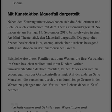
Böhme
Mit Kunstaktion Mauerfall dargestellt
Neben den Zeitzeugeninterviews haben sich die Schülerinnen und
Schüler auch künstlerisch mit dem Thema auseinandergesetzt. So
haben sie am Freitag, 13. September 2019, beispielsweise in einer
Art Mini-Theaterstück den Mauerfall dargestellt. Die gespielten
Szenen beschrieben kurz, exemplarisch aber durchaus bewegend
Alltagssituationen an der innerdeutschen Grenze.
Beispielsweise diese: Familien aus dem Westen, die ihre Verwandten
im Osten besuchen wollten und ihren Kindern vorher
unmissverständlich deutlich machten, keinen Mucks von sich zu
geben, egal was der Grenzkontrolleur sagt. Auf der anderen Seite
Menschen, die versuchen, durch die undurchlässige Grenze in den
Westen zu gelangen und den Verlust ihres Lebens dabei in Kauf
nehmen.
Schülerinnen und Schüler aus Weferlingen und