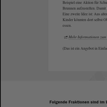
Beispiel eine Aktion für Sch
Brunnen aufzustellen. Damit 
Eine zweite Idee ist: Aus al
Kinder könnten dort selbst 
essen.
Mehr Informationen zum
(Das ist ein Angebot in Einfa
Folgende Fraktionen sind im 