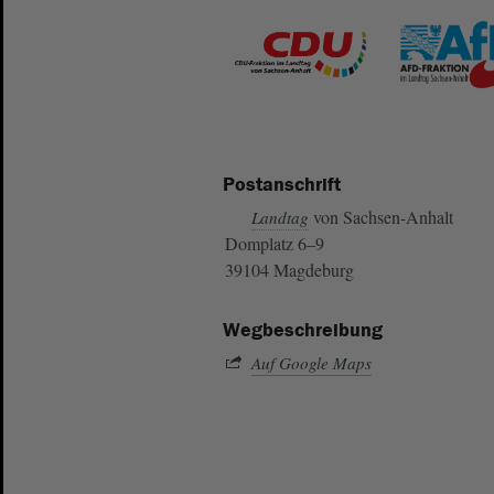
Postanschrift
von Sachsen-Anhalt
Landtag
Domplatz 6–9
39104 Magdeburg
Wegbeschreibung
Auf Google Maps