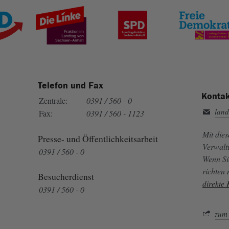
Telefon und Fax
Kontak
Zentrale:
0391 / 560 - 0
land
Fax:
0391 / 560 - 1123
Mit die
Presse- und Öffentlichkeitsarbeit
Verwalt
0391 / 560 - 0
Wenn Si
richten
Besucherdienst
direkte
0391 / 560 - 0
zum 