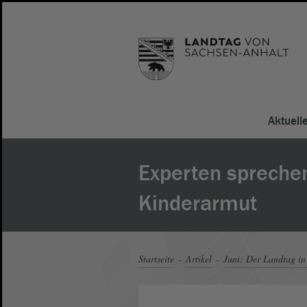
Aktuell
Experten spreche
Kinderarmut
Startseite
Artikel
Juni: Der Landtag in