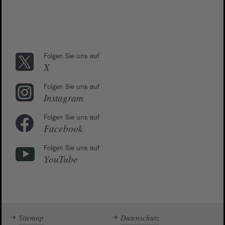
Folgen Sie uns auf
X
Folgen Sie uns auf
Instagram
Folgen Sie uns auf
Facebook
Folgen Sie uns auf
YouTube
Sitemap
Datenschutz