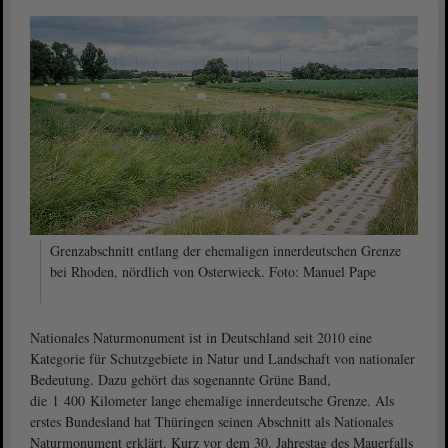
Grenzabschnitt entlang der ehemaligen innerdeutschen Grenze
bei Rhoden, nördlich von Osterwieck. Foto: Manuel Pape
Nationales Naturmonument ist in Deutschland seit 2010 eine
Kategorie für Schutzgebiete in Natur und Landschaft von nationaler
Bedeutung. Dazu gehört das sogenannte Grüne Band,
die 1 400 Kilometer lange ehemalige innerdeutsche Grenze. Als
erstes Bundesland hat Thüringen seinen Abschnitt als Nationales
Naturmonument erklärt. Kurz vor dem 30. Jahrestag des Mauerfalls