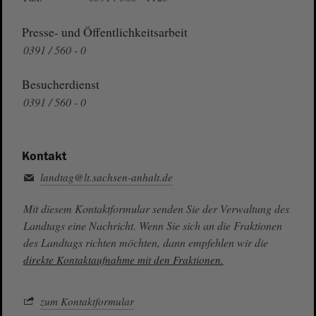
Presse- und Öffentlichkeitsarbeit
0391 / 560 - 0
Besucherdienst
0391 / 560 - 0
Kontakt
landtag@lt.sachsen-anhalt.de
Mit diesem Kontaktformular senden Sie der Verwaltung des
Landtags eine Nachricht. Wenn Sie sich an die Fraktionen
des Landtags richten möchten, dann empfehlen wir die
direkte Kontaktaufnahme mit den Fraktionen.
zum Kontaktformular