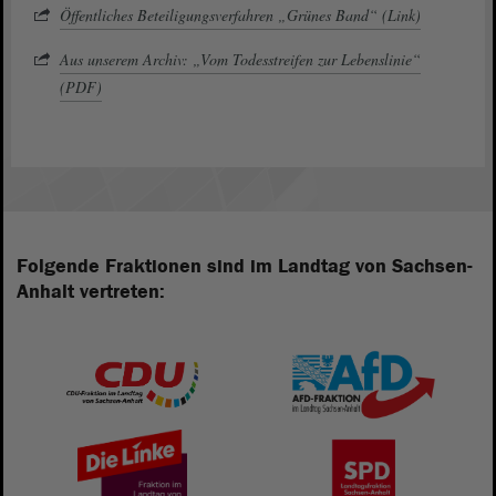
Öffentliches Beteiligungsverfahren „Grünes Band“ (Link)
Aus unserem Archiv: „Vom Todesstreifen zur Lebenslinie“
(PDF)
Folgende Fraktionen sind im Landtag von Sachsen-
Anhalt vertreten: