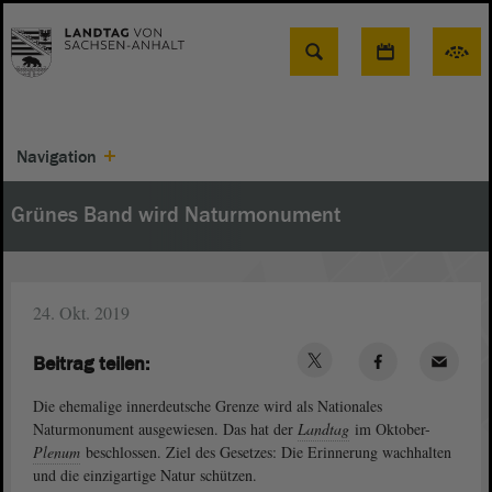
Suche
Navigation
Grünes Band wird Naturmonument
24. Okt. 2019
Beitrag teilen:
Die ehemalige innerdeutsche Grenze wird als Nationales
Naturmonument ausgewiesen. Das hat der
Landtag
im Oktober-
Plenum
beschlossen. Ziel des Gesetzes: Die Erinnerung wachhalten
und die einzigartige Natur schützen.