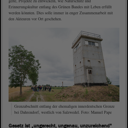
gelte, Projekte zu entwickeln, wie Naturschutz und
Erinnerungskultur entlang des Grünen Bandes mit Leben erfüllt
werden könnten. Dies solle immer in enger Zusammenarbeit mit
den Akteuren vor Ort geschehen.
Grenzabschnitt entlang der ehemaligen innerdeutschen Grenze
bei Dahrendorf, westlich von Salzwedel. Foto: Manuel Pape
Gesetz ist „ungerecht, ungenau, unzureichend"