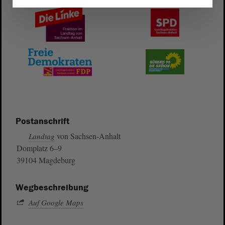
Postanschrift
von Sachsen-Anhalt
Landtag
Domplatz 6–9
39104 Magdeburg
Wegbeschreibung
Auf Google Maps