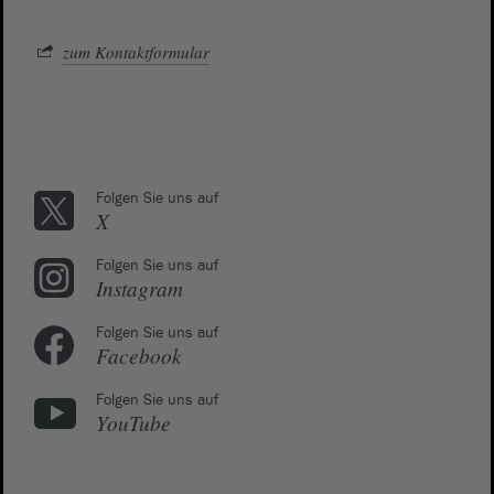
zum Kontaktformular
Folgen Sie uns auf
X
Folgen Sie uns auf
Instagram
Folgen Sie uns auf
Facebook
Folgen Sie uns auf
YouTube