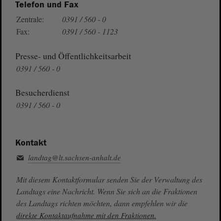
Telefon und Fax
Zentrale:
0391 / 560 - 0
Fax:
0391 / 560 - 1123
Presse- und Öffentlichkeitsarbeit
0391 / 560 - 0
Besucherdienst
0391 / 560 - 0
Kontakt
landtag@lt.sachsen-anhalt.de
Mit diesem Kontaktformular senden Sie der Verwaltung des
Landtags eine Nachricht. Wenn Sie sich an die Fraktionen
des Landtags richten möchten, dann empfehlen wir die
direkte Kontaktaufnahme mit den Fraktionen.