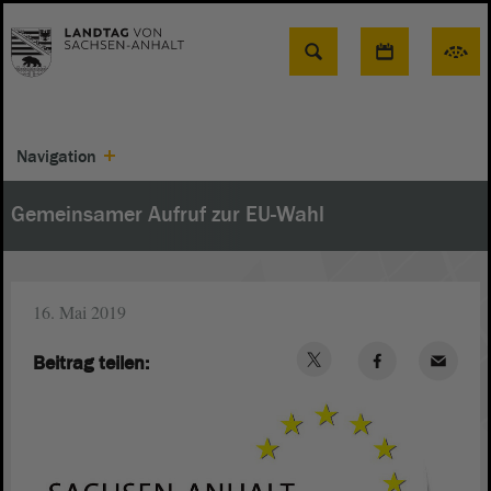
Suche
Navigation
Gemeinsamer Aufruf zur EU-Wahl
16. Mai 2019
Beitrag teilen: