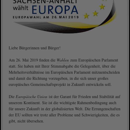
Liebe Bürgerinnen und Bürger!
Am 26. Mai 2019 finden die
Wahlen
zum Europäischen Parlament
statt. Sie haben mit Ihrer Stimmabgabe die Gelegenheit, über die
Mehrheitsverhältnisse im Europäischen Parlament mitzuentscheiden
und damit die Richtung vorzugeben, in die sich unser großes
europäisches Gemeinschaftsprojekt in Zukunft entwickeln soll.
Die
Europäische Union
ist der Garant für Frieden und Stabilität auf
unserem Kontinent. Sie ist die wichtigste Rahmenbedingung auch
für unsere Zukunft in der globalisierten Welt. Die Errungenschaften
der EU sollten wir trotz aller Probleme und Schwierigkeiten, die es
gibt, nicht übersehen.