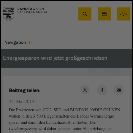
Suche
Navigation
Energiesparen wird jetzt großgeschrieben
Beitrag teilen:
24. Mai 2019
Die Fraktionen von CDU, SPD und BÜNDNIS 90/DIE GRÜNEN
wollen in den 3 500 Liegenschaften des Landes Wärmeenergie
sparen und damit den Landeshaushalt entlasten. Die
Landesregierung
wird daher gebeten, unter Einbeziehung der