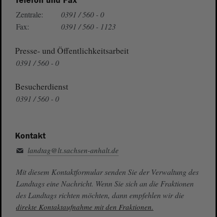
Telefon und Fax
Zentrale:
0391 / 560 - 0
Fax:
0391 / 560 - 1123
Presse- und Öffentlichkeitsarbeit
0391 / 560 - 0
Besucherdienst
0391 / 560 - 0
Kontakt
landtag@lt.sachsen-anhalt.de
Mit diesem Kontaktformular senden Sie der Verwaltung des
Landtags eine Nachricht. Wenn Sie sich an die Fraktionen
des Landtags richten möchten, dann empfehlen wir die
direkte Kontaktaufnahme mit den Fraktionen.