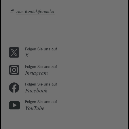
zum Kontaktformular
Folgen Sie uns auf
X
Folgen Sie uns auf
Instagram
Folgen Sie uns auf
Facebook
Folgen Sie uns auf
YouTube