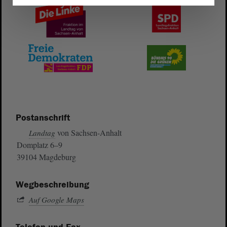
Postanschrift
von Sachsen-Anhalt
Landtag
Domplatz 6–9
39104 Magdeburg
Wegbeschreibung
Auf Google Maps