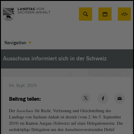
Suche
Navigation
Ausschuss informiert sich in der Schweiz
04. Sept. 2019
Beitrag teilen:
Der
Ausschuss
für Recht, Verfassung und Gleichstellung des
Landtags von Sachsen-Anhalt ist derzeit (vom 2. bis 5. September
2019) im Kanton Aargau (Schweiz) auf einer Delegationsreise. Die
sechsköpfige Delegation um den Ausschussvorsitzenden Detlef