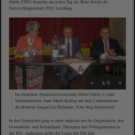
Gürth (CDU) besuchte am ersten Tag der Reise bereits die
Justizvollzugsanstalt (JVA) Lenzburg.
1/3
Im Gespräch: Ausschussvorsitzender Detlef Gürth (r.) und
Justizministerin Anne-Marie Keding mit dem Landesamman
des Kantons Aargau Urs Hofmann. Foto: Jörg Drebenstedt
In den Gesprächen ging es unter anderem um die Organisation, den
Gesundheits- und Sozialdienst, Therapien und Vollzugsformen in
der JVA. Außerdem stellte der Leiter der JVA den