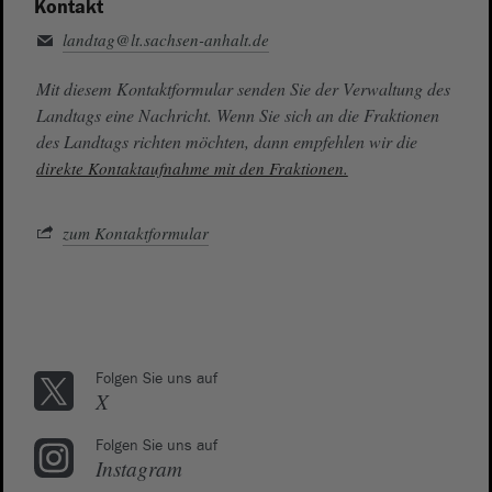
Kontakt
landtag@lt.sachsen-anhalt.de
Mit diesem Kontaktformular senden Sie der Verwaltung des
Landtags eine Nachricht. Wenn Sie sich an die Fraktionen
des Landtags richten möchten, dann empfehlen wir die
direkte Kontaktaufnahme mit den Fraktionen.
zum Kontaktformular
Folgen Sie uns auf
X
Folgen Sie uns auf
Instagram