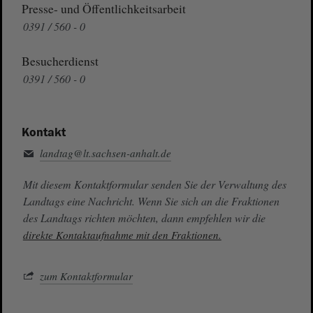
Presse- und Öffentlichkeitsarbeit
0391 / 560 - 0
Besucherdienst
0391 / 560 - 0
Kontakt
landtag@lt.sachsen-anhalt.de
Mit diesem Kontaktformular senden Sie der Verwaltung des
Landtags eine Nachricht. Wenn Sie sich an die Fraktionen
des Landtags richten möchten, dann empfehlen wir die
direkte Kontaktaufnahme mit den Fraktionen.
zum Kontaktformular