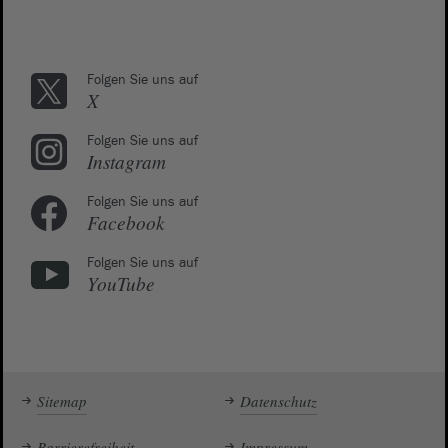
Folgen Sie uns auf
X
Folgen Sie uns auf
Instagram
Folgen Sie uns auf
Facebook
Folgen Sie uns auf
YouTube
Sitemap
Datenschutz
Barrierefreiheit
Impressum