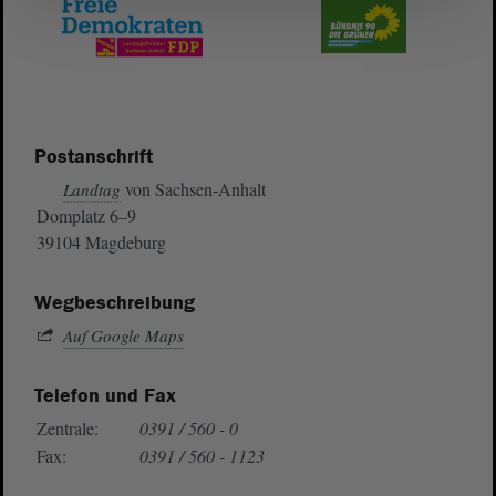
Postanschrift
von Sachsen-Anhalt
Landtag
Domplatz 6–9
39104 Magdeburg
Wegbeschreibung
Auf Google Maps
Telefon und Fax
Zentrale:
0391 / 560 - 0
Fax:
0391 / 560 - 1123