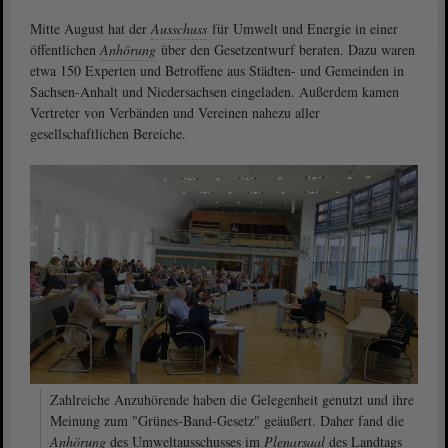
Mitte August hat der
Ausschuss
für Umwelt und Energie in einer
öffentlichen
Anhörung
über den Gesetzentwurf beraten. Dazu waren
etwa 150 Experten und Betroffene aus Städten- und Gemeinden in
Sachsen-Anhalt und Niedersachsen eingeladen. Außerdem kamen
Vertreter von Verbänden und Vereinen nahezu aller
gesellschaftlichen Bereiche.
Zahlreiche Anzuhörende haben die Gelegenheit genutzt und ihre
Meinung zum "Grünes-Band-Gesetz" geäußert. Daher fand die
Anhörung
des Umweltausschusses im
Plenarsaal
des Landtags