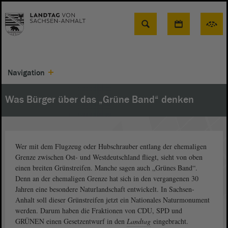
Suche
Navigation
Was Bürger über das „Grüne Band“ denken
Wer mit dem Flugzeug oder Hubschrauber entlang der ehemaligen
Grenze zwischen Ost- und Westdeutschland fliegt, sieht von oben
einen breiten Grünstreifen. Manche sagen auch „Grünes Band“.
Denn an der ehemaligen Grenze hat sich in den vergangenen 30
Jahren eine besondere Naturlandschaft entwickelt. In Sachsen-
Anhalt soll dieser Grünstreifen jetzt ein Nationales Naturmonument
werden. Darum haben die Fraktionen von CDU, SPD und
GRÜNEN einen Gesetzentwurf in den
Landtag
eingebracht.