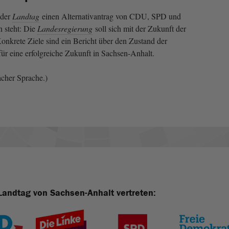
 der
Landtag
einen Alternativantrag von CDU, SPD und
 steht: Die
Landesregierung
soll sich mit der Zukunft der
onkrete Ziele sind ein Bericht über den Zustand der
für eine erfolgreiche Zukunft in Sachsen-Anhalt.
acher Sprache.)
Landtag von Sachsen-Anhalt vertreten: