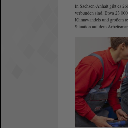
In Sachsen-Anhalt gibt es 2
verbunden sind. Etwa 23 000
Klimawandels und großem tech
Situation auf dem Arbeitsmark