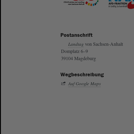
Postanschrift
von Sachsen-Anhalt
Landtag
Domplatz 6–9
39104 Magdeburg
Wegbeschreibung
Auf Google Maps