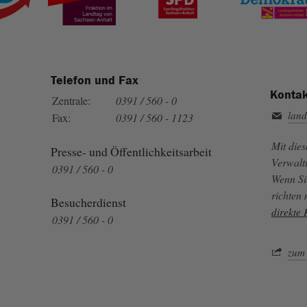
Telefon und Fax
Kontak
Zentrale:
0391 / 560 - 0
land
Fax:
0391 / 560 - 1123
Mit die
Presse- und Öffentlichkeitsarbeit
Verwalt
0391 / 560 - 0
Wenn Si
richten
Besucherdienst
direkte
0391 / 560 - 0
zum 