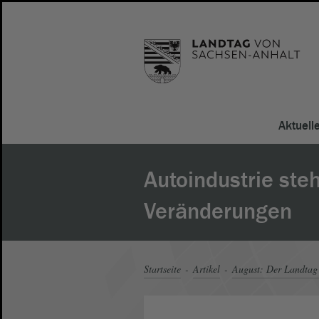
Aktuell
Autoindustrie ste
Veränderungen
Startseite
Artikel
August: Der Landtag 