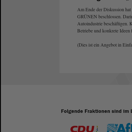
Am Ende der Diskussion hat
GRÜNEN beschlossen. Darin
Autoindustrie beschäftigen. K
Betriebe und konkrete Ideen 
(Dies ist ein Angebot in Einf
Folgende Fraktionen sind im 