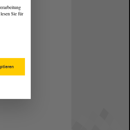
erarbeitung
lesen Sie für
ptieren