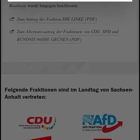
Koalition
wurde hingegen beschlossen.
Zum Antrag der Fraktion DIE LINKE (PDF)
Zum Alternativantrag der Fraktionen von CDU, SPD und
BÜNDNIS 90/DIE GRÜNEN (PDF)
Folgende Fraktionen sind im Landtag von Sachsen-
Anhalt vertreten: