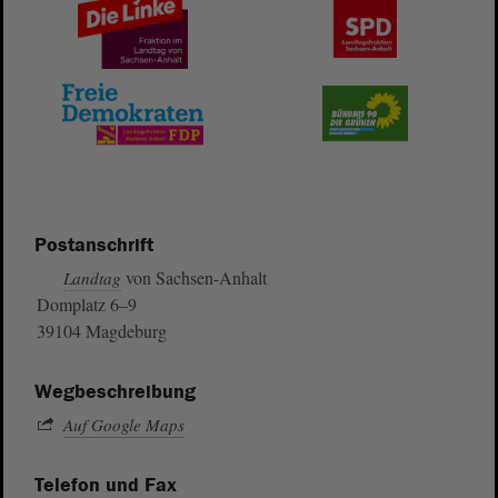
Postanschrift
von Sachsen-Anhalt
Landtag
Domplatz 6–9
39104 Magdeburg
Wegbeschreibung
Auf Google Maps
Telefon und Fax