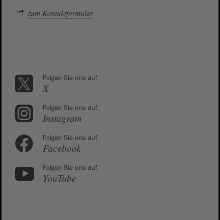
zum Kontaktformular
Folgen Sie uns auf
X
Folgen Sie uns auf
Instagram
Folgen Sie uns auf
Facebook
Folgen Sie uns auf
YouTube