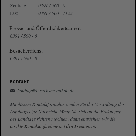
Zentrale:
0391 / 560 - 0
Fax:
0391 / 560 - 1123
Presse- und Öffentlichkeitsarbeit
0391 / 560 - 0
Besucherdienst
0391 / 560 - 0
Kontakt
landtag@lt.sachsen-anhalt.de
Mit diesem Kontaktformular senden Sie der Verwaltung des
Landtags eine Nachricht. Wenn Sie sich an die Fraktionen
des Landtags richten möchten, dann empfehlen wir die
direkte Kontaktaufnahme mit den Fraktionen.