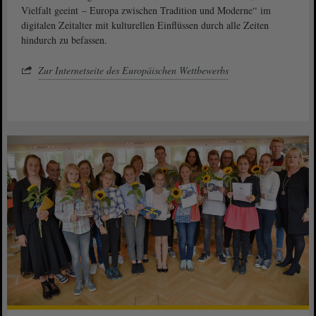
Vielfalt geeint – Europa zwischen Tradition und Moderne“ im
digitalen Zeitalter mit kulturellen Einflüssen durch alle Zeiten
hindurch zu befassen.
Zur Internetseite des Europäischen Wettbewerbs