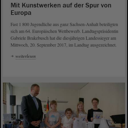
Mit Kunstwerken auf der Spur von
Europa
Fast 1 800 Jugendliche aus ganz Sachsen-Anhalt beteiligten
sich am 64. Europäischen Wettbewerb. Landtagspräsidentin
Gabriele Brakebusch hat die diesjährigen Landessieger am
Mittwoch, 20. September 2017, im Landtag ausgezeichnet.
weiterlesen