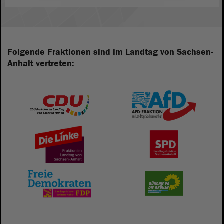
Folgende Fraktionen sind im Landtag von Sachsen-
Anhalt vertreten: