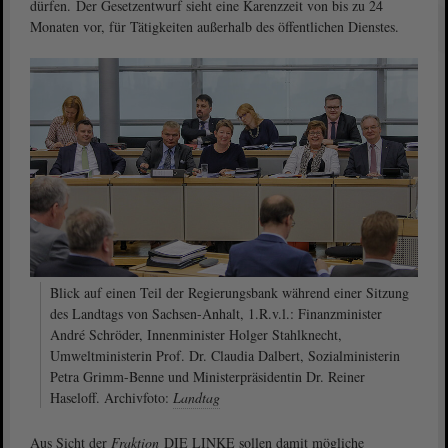
dürfen. Der Gesetzentwurf sieht eine Karenzzeit von bis zu 24
Monaten vor, für Tätigkeiten außerhalb des öffentlichen Dienstes.
Blick auf einen Teil der Regierungsbank während einer Sitzung
des Landtags von Sachsen-Anhalt, 1.R.v.l.: Finanzminister
André Schröder, Innenminister Holger Stahlknecht,
Umweltministerin Prof. Dr. Claudia Dalbert, Sozialministerin
Petra Grimm-Benne und Ministerpräsidentin Dr. Reiner
Haseloff. Archivfoto:
Landtag
Aus Sicht der
Fraktion
DIE LINKE sollen damit mögliche