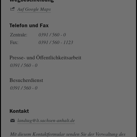
Auf Google Maps
Telefon und Fax
Zentrale:
0391 / 560 - 0
Fax:
0391 / 560 - 1123
Presse- und Öffentlichkeitsarbeit
0391 / 560 - 0
Besucherdienst
0391 / 560 - 0
Kontakt
landtag@lt.sachsen-anhalt.de
Mit diesem Kontaktformular senden Sie der Verwaltung des