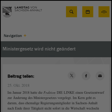
Suche
Navigation
Ministergesetz wird nicht geändert
Beitrag teilen:
25. Okt. 2018
Im Januar 2018 hatte die
Fraktion
DIE LINKE einen Gesetzentwurf
zur Änderung des Ministergesetzes vorgelegt. Im Kern geht es
darum, dass ehemalige Regierungsmitglieder in Sachsen-Anhalt
nach Ende ihrer Tätigkeit nicht sofort in die Wirtschaft wechseln