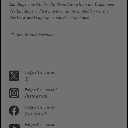
Landtags eine Nachricht. Wenn Sie sich an die Fraktionen
des Landtags richten möchten, dann empfehlen wir die
direkte Kontaktaufnahme mit den Fraktionen.
zum Kontaktformular
Folgen Sie uns auf
X
Folgen Sie uns auf
Instagram
Folgen Sie uns auf
Facebook
Folgen Sie uns auf