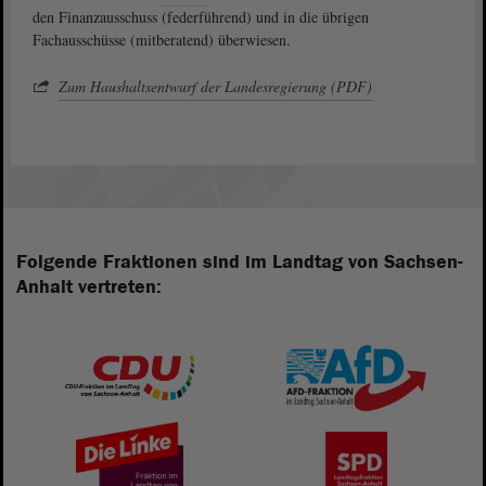
den Finanzausschuss (federführend) und in die übrigen
Fachausschüsse (mitberatend) überwiesen.
Zum Haushaltsentwurf der Landesregierung (PDF)
Folgende Fraktionen sind im Landtag von Sachsen-
Anhalt vertreten: