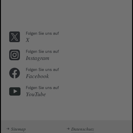
Folgen Sie uns auf
X
Folgen Sie uns auf
Instagram
Folgen Sie uns auf
Facebook
Folgen Sie uns auf
YouTube
Sitemap
Datenschutz