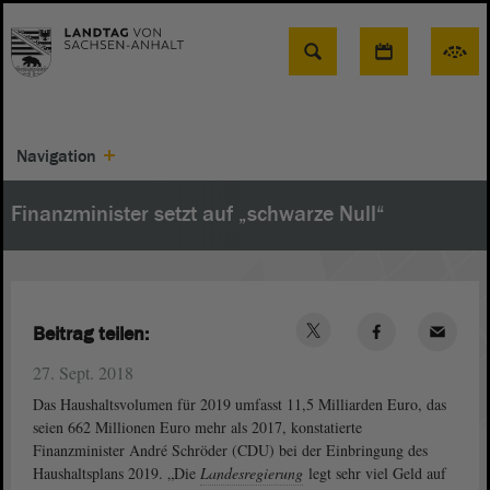
Suche
Navigation
Finanzminister setzt auf „schwarze Null“
Beitrag teilen:
27. Sept. 2018
Das Haushaltsvolumen für 2019 umfasst 11,5 Milliarden Euro, das
seien 662 Millionen Euro mehr als 2017, konstatierte
Finanzminister André Schröder (CDU) bei der Einbringung des
Haushaltsplans 2019. „Die
Landesregierung
legt sehr viel Geld auf