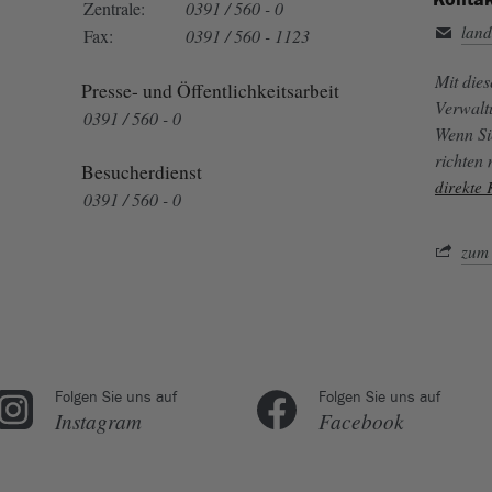
Zentrale:
0391 / 560 - 0
land
Fax:
0391 / 560 - 1123
Mit die
Presse- und Öffentlichkeitsarbeit
Verwalt
0391 / 560 - 0
Wenn Si
richten
Besucherdienst
direkte
0391 / 560 - 0
zum 
Folgen Sie uns auf
Folgen Sie uns auf
Instagram
Facebook