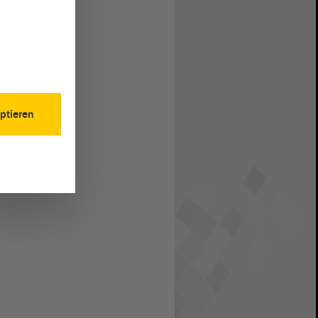
ptieren