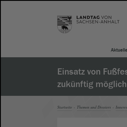
Aktuell
Einsatz von Fußfe
zukünftig möglich
Startseite
Themen und Dossiers
Innere