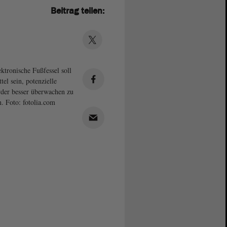
Beitrag teilen:
ektronische Fußfessel soll
tel sein, potenzielle
der besser überwachen zu
. Foto: fotolia.com