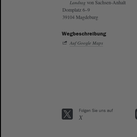
von Sachsen-Anhalt
Landtag
Domplatz 6–9
39104 Magdeburg
Wegbeschreibung
Auf Google Maps
Folgen Sie uns auf
X