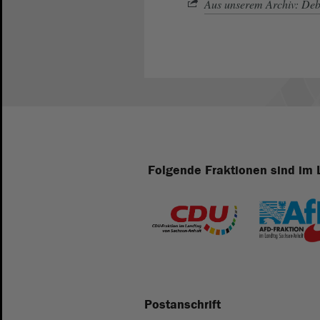
Aus unserem Archiv: Deb
Folgende Fraktionen sind im 
Postanschrift