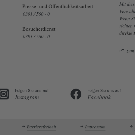
Mit die
Presse- und Öffentlichkeitsarbeit
Verwalt
0391 / 560 - 0
Wenn Si
richten
Besucherdienst
direkte
0391 / 560 - 0
zum 
Folgen Sie uns auf
Folgen Sie uns auf
Instagram
Facebook
Barrierefreiheit
Impressum