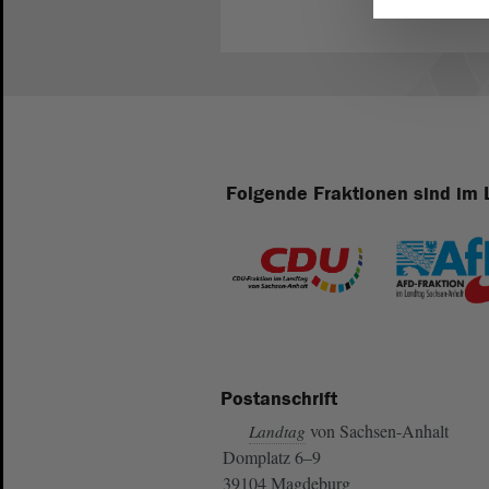
Folgende Fraktionen sind im 
Postanschrift
von Sachsen-Anhalt
Landtag
Domplatz 6–9
39104 Magdeburg