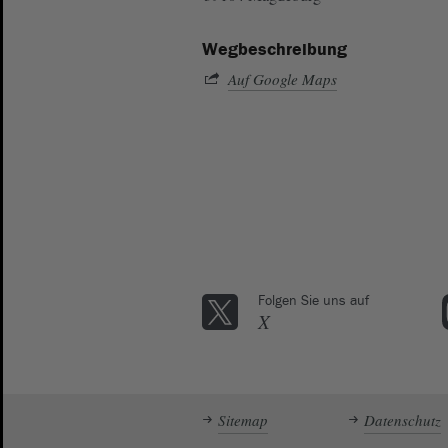
Wegbeschreibung
Auf Google Maps
Folgen Sie uns auf
X
Sitemap
Datenschutz