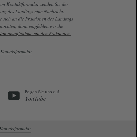
sem Kontaktformular senden Sie der
ung des Landtags eine Nachricht.
e sich an die Fraktionen des Landtags
 möchten, dann empfehlen wir die
 Kontaktaufnahme mit den Fraktionen.
Kontaktformular
Folgen Sie uns auf
YouTube
Kontaktformular