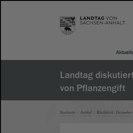
Aktuell
Landtag diskutier
von Pflanzengift
Startseite
Artikel
Rückblick: Dezember 