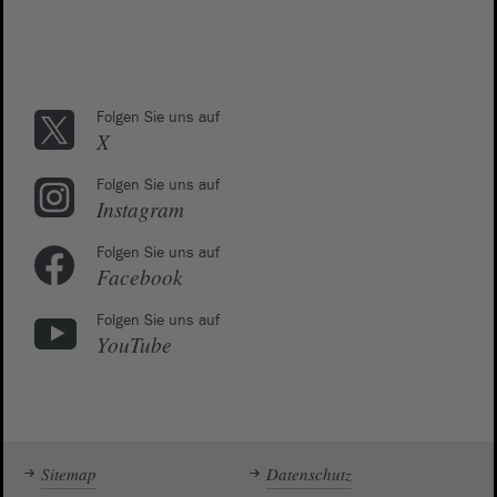
Folgen Sie uns auf
X
Folgen Sie uns auf
Instagram
Folgen Sie uns auf
Facebook
Folgen Sie uns auf
YouTube
Sitemap
Datenschutz