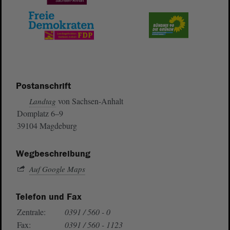
Postanschrift
von Sachsen-Anhalt
Landtag
Domplatz 6–9
39104 Magdeburg
Wegbeschreibung
Auf Google Maps
Telefon und Fax
Zentrale:
0391 / 560 - 0
Fax:
0391 / 560 - 1123