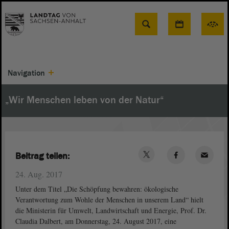
Suche
Navigation
„Wir Menschen leben von der Natur“
Beitrag teilen:
24. Aug. 2017
Unter dem Titel „Die Schöpfung bewahren: ökologische
Verantwortung zum Wohle der Menschen in unserem Land“ hielt
die Ministerin für Umwelt, Landwirtschaft und Energie, Prof. Dr.
Claudia Dalbert, am Donnerstag, 24. August 2017, eine