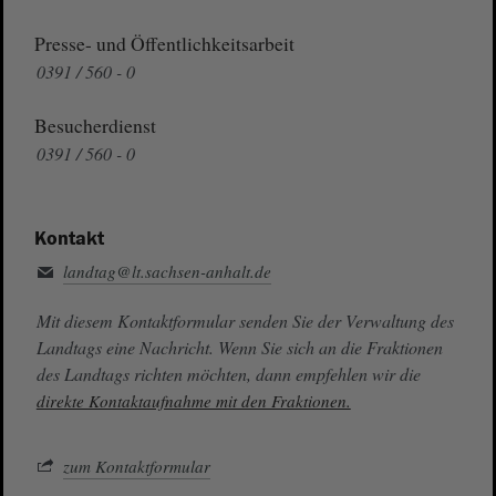
Presse- und Öffentlichkeitsarbeit
0391 / 560 - 0
Besucherdienst
0391 / 560 - 0
Kontakt
landtag@lt.sachsen-anhalt.de
Mit diesem Kontaktformular senden Sie der Verwaltung des
Landtags eine Nachricht. Wenn Sie sich an die Fraktionen
des Landtags richten möchten, dann empfehlen wir die
direkte Kontaktaufnahme mit den Fraktionen.
zum Kontaktformular