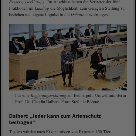
Regierungserklärung
. Im Anschluss hatten die Vertreter der fünf
Fraktionen im
Landtag
die Möglichkeit, zum Gesagten Stellung zu
beziehen und eigene Impulse in die
Debatte
einzubringen.
Für eine
Regierungserklärung
am Rednerpult: Umweltministerin
Prof. Dr. Claudia Dalbert. Foto: Stefanie Böhme
Dalbert: „Jeder kann zum Artenschutz
beitragen“
Täglich würden nach Erkenntnissen von Experten 150 Tier-