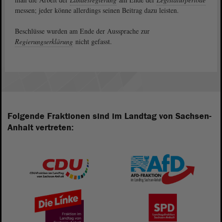
messen; jeder könne allerdings seinen Beitrag dazu leisten.
Beschlüsse wurden am Ende der Aussprache zur
Regierungserklärung
nicht gefasst.
Folgende Fraktionen sind im Landtag von Sachsen-
Anhalt vertreten: