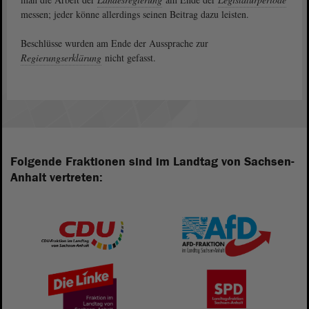
messen; jeder könne allerdings seinen Beitrag dazu leisten.
Beschlüsse wurden am Ende der Aussprache zur
Regierungserklärung
nicht gefasst.
Folgende Fraktionen sind im Landtag von Sachsen-
Anhalt vertreten: