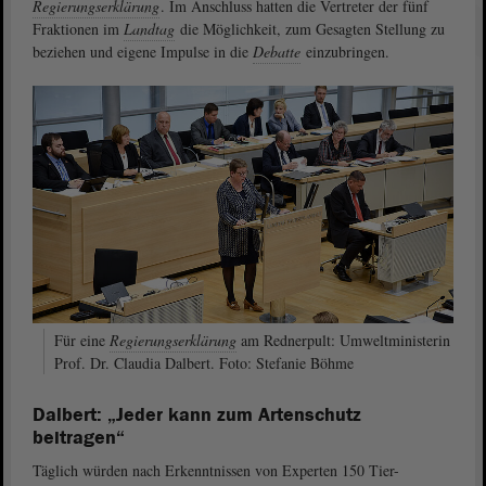
Regierungserklärung
. Im Anschluss hatten die Vertreter der fünf
Fraktionen im
Landtag
die Möglichkeit, zum Gesagten Stellung zu
beziehen und eigene Impulse in die
Debatte
einzubringen.
Für eine
Regierungserklärung
am Rednerpult: Umweltministerin
Prof. Dr. Claudia Dalbert. Foto: Stefanie Böhme
Dalbert: „Jeder kann zum Artenschutz
beitragen“
Täglich würden nach Erkenntnissen von Experten 150 Tier-