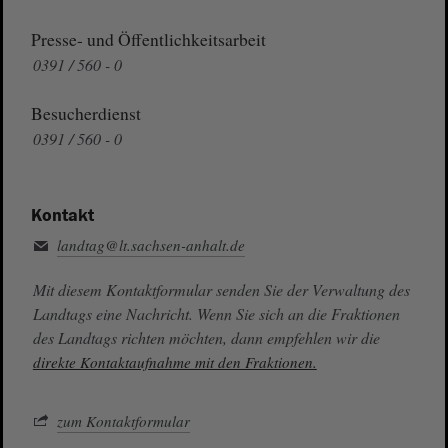
Presse- und Öffentlichkeitsarbeit
0391 / 560 - 0
Besucherdienst
0391 / 560 - 0
Kontakt
landtag@lt.sachsen-anhalt.de
Mit diesem Kontaktformular senden Sie der Verwaltung des
Landtags eine Nachricht. Wenn Sie sich an die Fraktionen
des Landtags richten möchten, dann empfehlen wir die
direkte Kontaktaufnahme mit den Fraktionen.
zum Kontaktformular