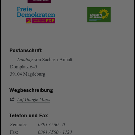
Postanschrift
von Sachsen-Anhalt
Landtag
Domplatz 6–9
39104 Magdeburg
Wegbeschreibung
Auf Google Maps
Telefon und Fax
Zentrale:
0391 / 560 - 0
Fax:
0391 / 560 - 1123