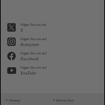
Folgen Sie uns auf
X
Folgen Sie uns auf
Instagram
Folgen Sie uns auf
Facebook
Folgen Sie uns auf
YouTube
Sitemap
Datenschutz