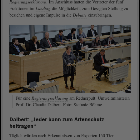
Regierungserklärung
. Im Anschluss hatten die Vertreter der fünf
Fraktionen im
Landtag
die Möglichkeit, zum Gesagten Stellung zu
beziehen und eigene Impulse in die
Debatte
einzubringen.
Für eine
Regierungserklärung
am Rednerpult: Umweltministerin
Prof. Dr. Claudia Dalbert. Foto: Stefanie Böhme
Dalbert: „Jeder kann zum Artenschutz
beitragen“
Täglich würden nach Erkenntnissen von Experten 150 Tier-