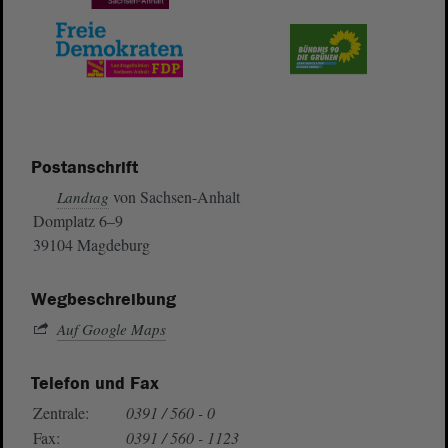
Postanschrift
von Sachsen-Anhalt
Landtag
Domplatz 6–9
39104 Magdeburg
Wegbeschreibung
Auf Google Maps
Telefon und Fax
Zentrale:
0391 / 560 - 0
Fax:
0391 / 560 - 1123