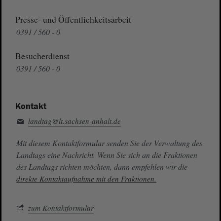
Presse- und Öffentlichkeitsarbeit
0391 / 560 - 0
Besucherdienst
0391 / 560 - 0
Kontakt
landtag@lt.sachsen-anhalt.de
Mit diesem Kontaktformular senden Sie der Verwaltung des
Landtags eine Nachricht. Wenn Sie sich an die Fraktionen
des Landtags richten möchten, dann empfehlen wir die
direkte Kontaktaufnahme mit den Fraktionen.
zum Kontaktformular