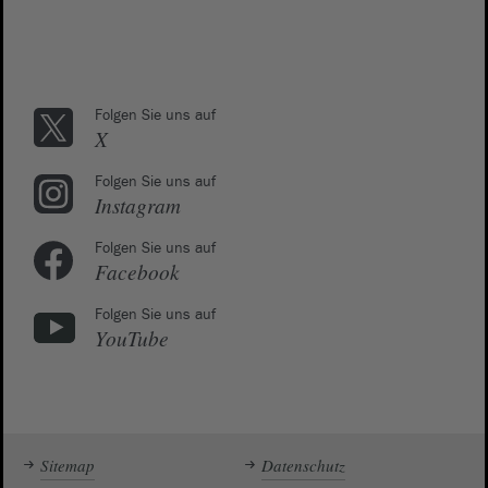
Folgen Sie uns auf
X
Folgen Sie uns auf
Instagram
Folgen Sie uns auf
Facebook
Folgen Sie uns auf
YouTube
Sitemap
Datenschutz