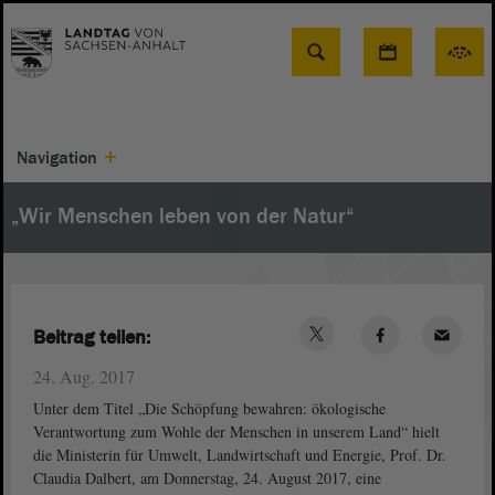
Suche
Navigation
„Wir Menschen leben von der Natur“
Beitrag teilen:
24. Aug. 2017
Unter dem Titel „Die Schöpfung bewahren: ökologische
Verantwortung zum Wohle der Menschen in unserem Land“ hielt
die Ministerin für Umwelt, Landwirtschaft und Energie, Prof. Dr.
Claudia Dalbert, am Donnerstag, 24. August 2017, eine