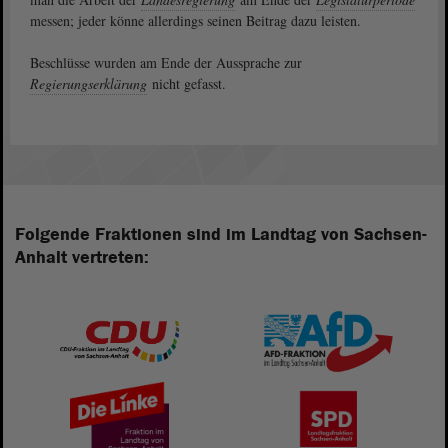
messen; jeder könne allerdings seinen Beitrag dazu leisten.
Beschlüsse wurden am Ende der Aussprache zur
Regierungserklärung
nicht gefasst.
Folgende Fraktionen sind im Landtag von Sachsen-
Anhalt vertreten: