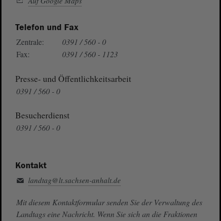
Auf Google Maps
Telefon und Fax
Zentrale:
0391 / 560 - 0
Fax:
0391 / 560 - 1123
Presse- und Öffentlichkeitsarbeit
0391 / 560 - 0
Besucherdienst
0391 / 560 - 0
Kontakt
landtag@lt.sachsen-anhalt.de
Mit diesem Kontaktformular senden Sie der Verwaltung des
Landtags eine Nachricht. Wenn Sie sich an die Fraktionen