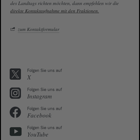
des Landtags richten möchten, dann empfehlen wir die
direkte Kontaktaufnahme mit den Fraktionen.
zum Kontaktformular
Folgen Sie uns auf
X
Folgen Sie uns auf
Instagram
Folgen Sie uns auf
Facebook
Folgen Sie uns auf
YouTube