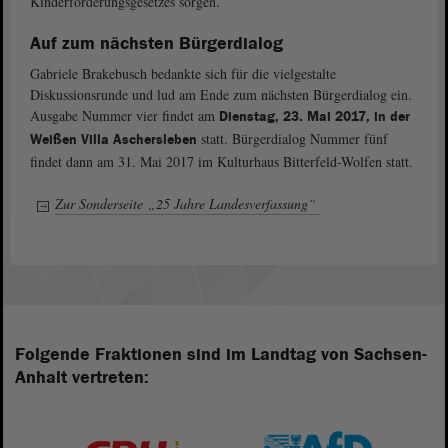
Kinderförderungsgesetzes sorgen.
Auf zum nächsten Bürgerdialog
Gabriele Brakebusch bedankte sich für die vielgestalte
Diskussionsrunde und lud am Ende zum nächsten Bürgerdialog ein.
Ausgabe Nummer vier findet am
Dienstag, 23. Mai 2017, in der
statt. Bürgerdialog Nummer fünf
Weißen Villa Aschersleben
findet dann am 31. Mai 2017 im Kulturhaus Bitterfeld-Wolfen statt.
Zur Sonderseite „25 Jahre Landesverfassung“
Folgende Fraktionen sind im Landtag von Sachsen-
Anhalt vertreten: