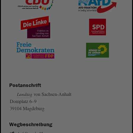
Postanschrift
von Sachsen-Anhalt
Landtag
Domplatz 6–9
39104 Magdeburg
Wegbeschreibung