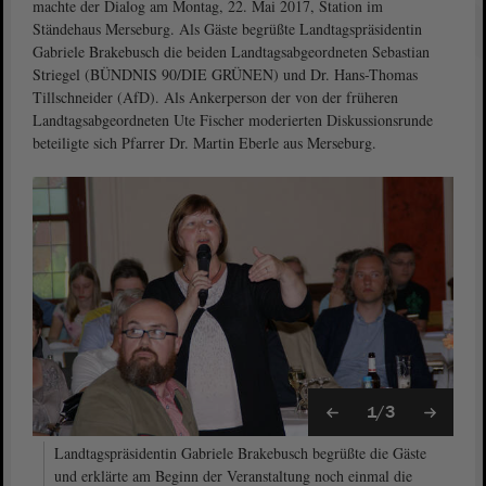
machte der Dialog am Montag, 22. Mai 2017, Station im
Ständehaus Merseburg. Als Gäste begrüßte Landtagspräsidentin
Gabriele Brakebusch die beiden Landtagsabgeordneten Sebastian
Striegel (BÜNDNIS 90/DIE GRÜNEN) und Dr. Hans-Thomas
Tillschneider (AfD). Als Ankerperson der von der früheren
Landtagsabgeordneten Ute Fischer moderierten Diskussionsrunde
beteiligte sich Pfarrer Dr. Martin Eberle aus Merseburg.
1/3
Landtagspräsidentin Gabriele Brakebusch begrüßte die Gäste
und erklärte am Beginn der Veranstaltung noch einmal die