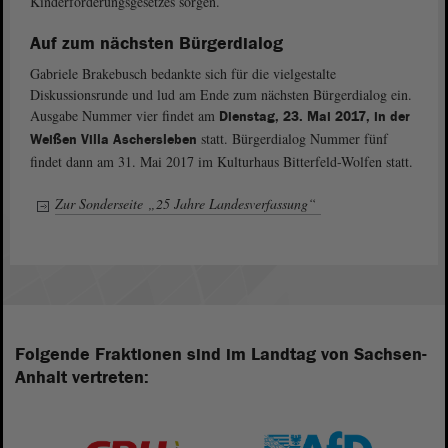
Kinderförderungsgesetzes sorgen.
Auf zum nächsten Bürgerdialog
Gabriele Brakebusch bedankte sich für die vielgestalte
Diskussionsrunde und lud am Ende zum nächsten Bürgerdialog ein.
Ausgabe Nummer vier findet am
Dienstag, 23. Mai 2017, in der
statt. Bürgerdialog Nummer fünf
Weißen Villa Aschersleben
findet dann am 31. Mai 2017 im Kulturhaus Bitterfeld-Wolfen statt.
Zur Sonderseite „25 Jahre Landesverfassung“
Folgende Fraktionen sind im Landtag von Sachsen-
Anhalt vertreten: