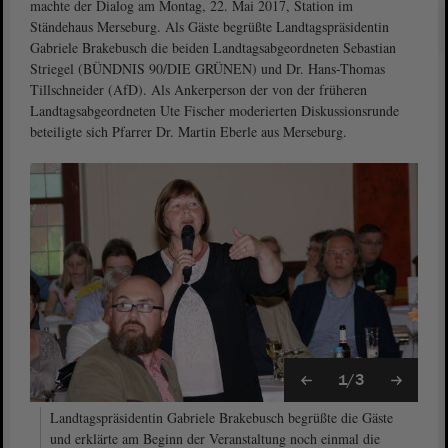
machte der Dialog am Montag, 22. Mai 2017, Station im
Ständehaus Merseburg. Als Gäste begrüßte Landtagspräsidentin
Gabriele Brakebusch die beiden Landtagsabgeordneten Sebastian
Striegel (BÜNDNIS 90/DIE GRÜNEN) und Dr. Hans-Thomas
Tillschneider (AfD). Als Ankerperson der von der früheren
Landtagsabgeordneten Ute Fischer moderierten Diskussionsrunde
beteiligte sich Pfarrer Dr. Martin Eberle aus Merseburg.
1/3
Landtagspräsidentin Gabriele Brakebusch begrüßte die Gäste
und erklärte am Beginn der Veranstaltung noch einmal die