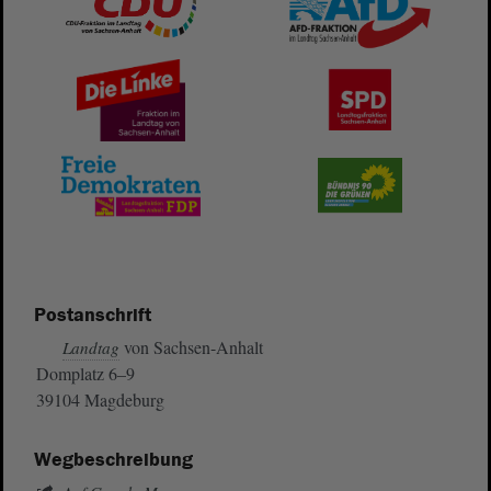
Postanschrift
von Sachsen-Anhalt
Landtag
Domplatz 6–9
39104 Magdeburg
Wegbeschreibung