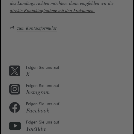
des Landtags richten möchten, dann empfehlen wir die
direkte Kontaktaufnahme mit den Fraktionen.
zum Kontaktformular
Folgen Sie uns auf
X
Folgen Sie uns auf
Instagram
Folgen Sie uns auf
Facebook
Folgen Sie uns auf
YouTube