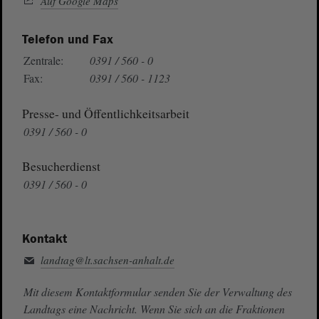
Auf Google Maps
Telefon und Fax
Zentrale:
0391 / 560 - 0
Fax:
0391 / 560 - 1123
Presse- und Öffentlichkeitsarbeit
0391 / 560 - 0
Besucherdienst
0391 / 560 - 0
Kontakt
landtag@lt.sachsen-anhalt.de
Mit diesem Kontaktformular senden Sie der Verwaltung des
Landtags eine Nachricht. Wenn Sie sich an die Fraktionen