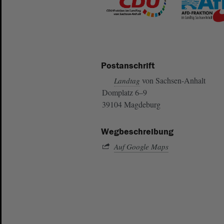
Postanschrift
von Sachsen-Anhalt
Landtag
Domplatz 6–9
39104 Magdeburg
Wegbeschreibung
Auf Google Maps