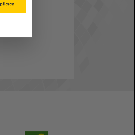
ptieren