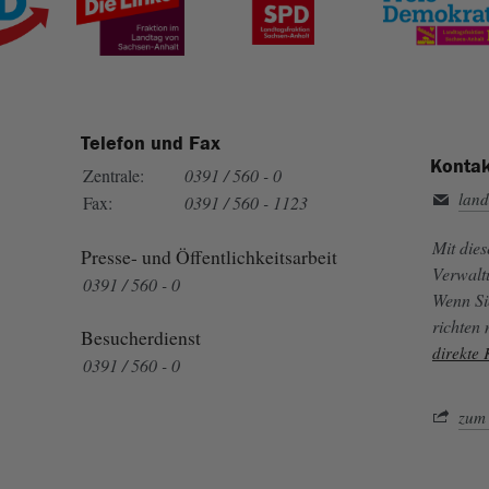
Telefon und Fax
Kontak
Zentrale:
0391 / 560 - 0
land
Fax:
0391 / 560 - 1123
Mit die
Presse- und Öffentlichkeitsarbeit
Verwalt
0391 / 560 - 0
Wenn Si
richten
Besucherdienst
direkte
0391 / 560 - 0
zum 