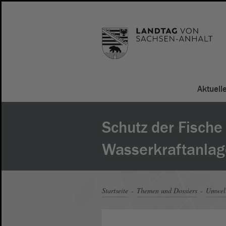
Aktuell
Schutz der Fische
Wasserkraftanla
Startseite
Themen und Dossiers
Umwel