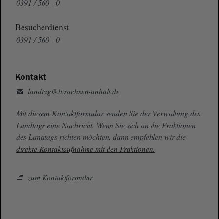
0391 / 560 - 0
Besucherdienst
0391 / 560 - 0
Kontakt
landtag@lt.sachsen-anhalt.de
Mit diesem Kontaktformular senden Sie der Verwaltung des
Landtags eine Nachricht. Wenn Sie sich an die Fraktionen
des Landtags richten möchten, dann empfehlen wir die
direkte Kontaktaufnahme mit den Fraktionen.
zum Kontaktformular