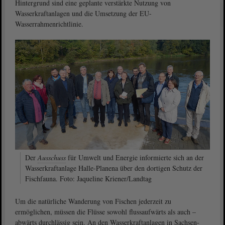
Hintergrund sind eine geplante verstärkte Nutzung von
Wasserkraftanlagen und die Umsetzung der EU-
Wasserrahmenrichtlinie.
Der
Ausschuss
für Umwelt und Energie informierte sich an der
Wasserkraftanlage Halle-Planena über den dortigen Schutz der
Fischfauna. Foto: Jaqueline Kriener/Landtag
Um die natürliche Wanderung von Fischen jederzeit zu
ermöglichen, müssen die Flüsse sowohl flussaufwärts als auch –
abwärts durchlässig sein. An den Wasserkraftanlagen in Sachsen-