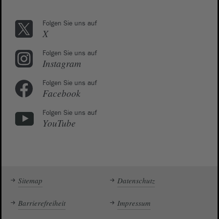
Folgen Sie uns auf
X
Folgen Sie uns auf
Instagram
Folgen Sie uns auf
Facebook
Folgen Sie uns auf
YouTube
Sitemap
Datenschutz
Barrierefreiheit
Impressum