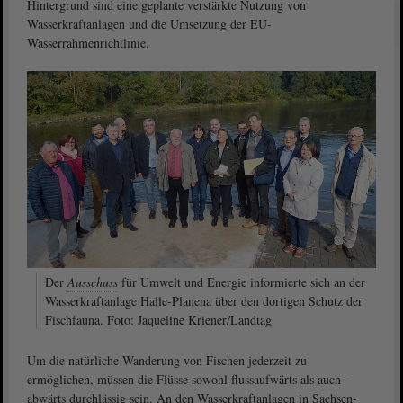
Hintergrund sind eine geplante verstärkte Nutzung von
Wasserkraftanlagen und die Umsetzung der EU-
Wasserrahmenrichtlinie.
Der
Ausschuss
für Umwelt und Energie informierte sich an der
Wasserkraftanlage Halle-Planena über den dortigen Schutz der
Fischfauna. Foto: Jaqueline Kriener/Landtag
Um die natürliche Wanderung von Fischen jederzeit zu
ermöglichen, müssen die Flüsse sowohl flussaufwärts als auch –
abwärts durchlässig sein. An den Wasserkraftanlagen in Sachsen-