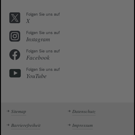
Folgen Sie uns auf
X
Folgen Sie uns auf
Instagram
Folgen Sie uns auf
Facebook
Folgen Sie uns auf
YouTube
Sitemap
Datenschutz
Barrierefreiheit
Impressum