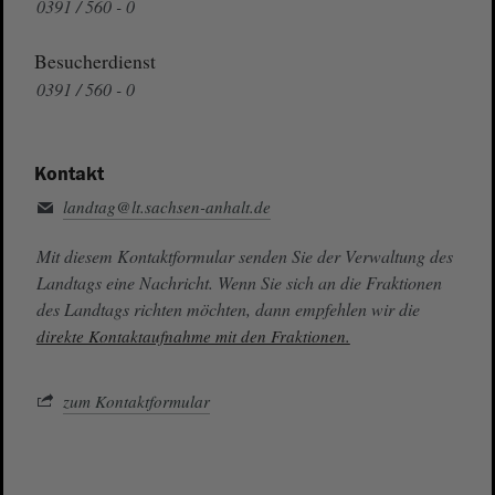
0391 / 560 - 0
Besucherdienst
0391 / 560 - 0
Kontakt
landtag@lt.sachsen-anhalt.de
Mit diesem Kontaktformular senden Sie der Verwaltung des
Landtags eine Nachricht. Wenn Sie sich an die Fraktionen
des Landtags richten möchten, dann empfehlen wir die
direkte Kontaktaufnahme mit den Fraktionen.
zum Kontaktformular