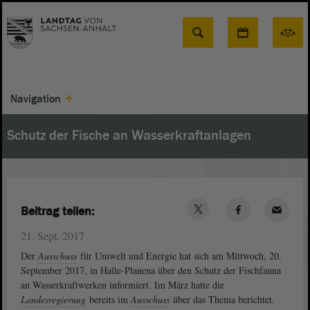
Suche
Navigation
Schutz der Fische an Wasserkraftanlagen
Beitrag teilen:
21. Sept. 2017
Der
Ausschuss
für Umwelt und Energie hat sich am Mittwoch, 20.
September 2017, in Halle-Planena über den Schutz der Fischfauna
an Wasserkraftwerken informiert. Im März hatte die
Landesregierung
bereits im
Ausschuss
über das Thema berichtet.