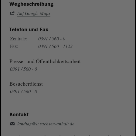
Wegbeschreibung
Auf Google Maps
Telefon und Fax
Zentrale:
0391 / 560 - 0
Fax:
0391 / 560 - 1123
Presse- und Öffentlichkeitsarbeit
0391 / 560 - 0
Besucherdienst
0391 / 560 - 0
Kontakt
landtag@lt.sachsen-anhalt.de