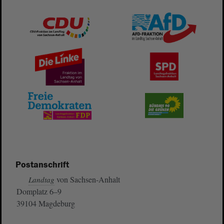
Postanschrift
von Sachsen-Anhalt
Landtag
Domplatz 6–9
39104 Magdeburg