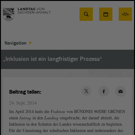
Suche
Navigation
„Inklusion ist ein langfristiger Prozess“
Beitrag teilen:
24. Sept. 2014
Im April 2014 hatte die
Fraktion
von BÜNDNIS 90/DIE GRÜNEN
einen
Antrag
in den
Landtag
eingebracht, der darauf abzielt, die
Inklusion in den Schulen des Landes wissenschaftlich zu begleiten.
Für die Umsetzung der schulischen Inklusion und insbesondere des