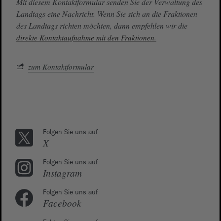
Mit diesem Kontaktformular senden Sie der Verwaltung des
Landtags eine Nachricht. Wenn Sie sich an die Fraktionen
des Landtags richten möchten, dann empfehlen wir die
direkte Kontaktaufnahme mit den Fraktionen.
zum Kontaktformular
Folgen Sie uns auf
X
Folgen Sie uns auf
Instagram
Folgen Sie uns auf
Facebook