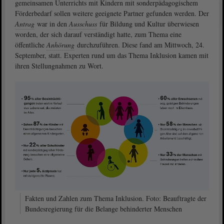
gemeinsamen Unterrichts mit Kindern mit sonderpädagogischem
Förderbedarf sollen weitere geeignete Partner gefunden werden. Der
Antrag
war in den
Ausschuss
für Bildung und Kultur überwiesen
worden, der sich darauf verständigt hatte, zum Thema eine
öffentliche
Anhörung
durchzuführen. Diese fand am Mittwoch, 24.
September, statt. Experten rund um das Thema Inklusion kamen mit
ihren Stellungnahmen zu Wort.
Fakten und Zahlen zum Thema Inklusion. Foto: Beauftragte der
Bundesregierung für die Belange behinderter Menschen