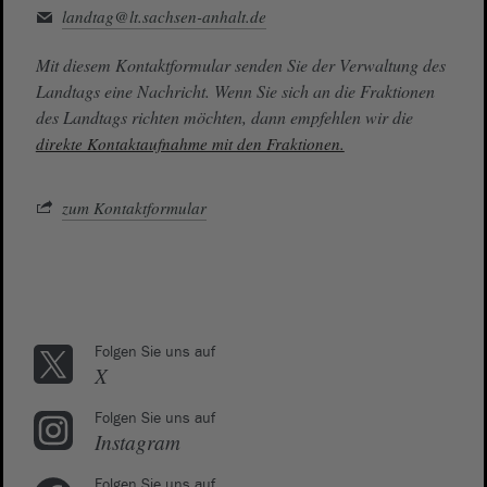
landtag@lt.sachsen-anhalt.de
Mit diesem Kontaktformular senden Sie der Verwaltung des
Landtags eine Nachricht. Wenn Sie sich an die Fraktionen
des Landtags richten möchten, dann empfehlen wir die
direkte Kontaktaufnahme mit den Fraktionen.
zum Kontaktformular
Folgen Sie uns auf
X
Folgen Sie uns auf
Instagram
Folgen Sie uns auf