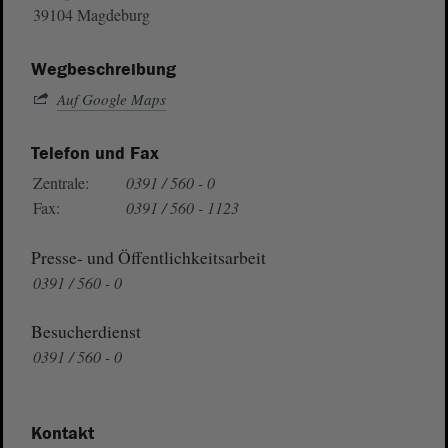
39104 Magdeburg
Wegbeschreibung
Auf Google Maps
Telefon und Fax
Zentrale:
0391 / 560 - 0
Fax:
0391 / 560 - 1123
Presse- und Öffentlichkeitsarbeit
0391 / 560 - 0
Besucherdienst
0391 / 560 - 0
Kontakt