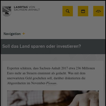
Suche
Navigation
Soll das Land sparen oder investieren?
Experten schätzen, dass Sachsen-Anhalt 2017 etwa 236 Millionen
Euro mehr an Steuern einnimmt als gedacht. Was mit dem
unerwarteten Geld geschehen soll, darüber diskutierten die
Abgeordneten im November-
Plenum
.