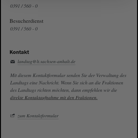
0391 / 560 - 0
Besucherdienst
0391 / 560 - 0
Kontakt
landtag@lt.sachsen-anhalt.de
Mit diesem Kontaktformular senden Sie der Verwaltung des
Landtags eine Nachricht. Wenn Sie sich an die Fraktionen
des Landtags richten möchten, dann empfehlen wir die
direkte Kontaktaufnahme mit den Fraktionen.
zum Kontaktformular