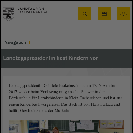
Suche
Navigation
Landtagspräsidentin liest Kindern vor
Landtagspräsidentin Gabriele Brakebusch hat am 17. November
2017 wieder beim Vorlesetag mitgemacht. Sie war in der
Förderschule für Lernbehinderte in Klein Oschersleben und hat aus
einem Kinderbuch vorgelesen. Das Buch ist von Hans Fallada und
heißt „Geschichten aus der Murkelei“.