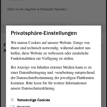
(Dies ist ein Angebot in Einfacher Sprache.)
Privatsphäre-Einstellungen
Wir nutzen Cookies auf unserer Website. Einige von
Folgende Fraktionen sind im Landtag von Sachsen-
ihnen sind technisch notwendig, während andere uns
Anhalt vertreten:
helfen, diese Website zu verbessern oder zusätzliche
Funktionalitäten zur Verfügung zu stellen.
Bei Anzeige von Inhalten externer Medien kann es zu
einer Datenübertragung und -verarbeitung entsprechend
der Datenschutzbestimmung der jeweiligen Plattformen
kommen. Bitte lesen Sie für weitere Informationen
unsere Datenschutzerklärung.
Notwendige Cookies