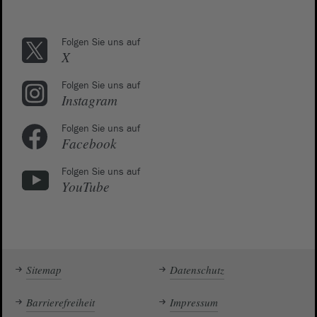
Folgen Sie uns auf
X
Folgen Sie uns auf
Instagram
Folgen Sie uns auf
Facebook
Folgen Sie uns auf
YouTube
Sitemap
Datenschutz
Barrierefreiheit
Impressum