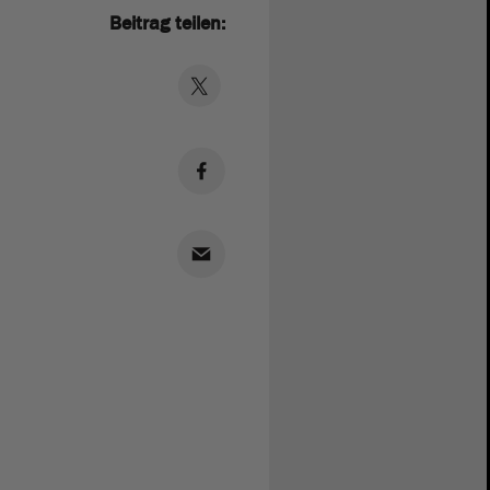
Beitrag teilen: