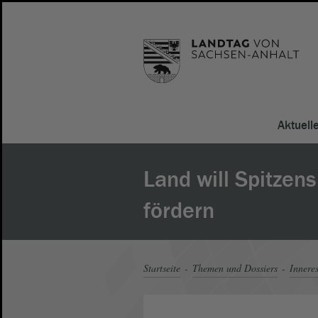
Aktuell
Land will Spitzens
fördern
Startseite
Themen und Dossiers
Innere