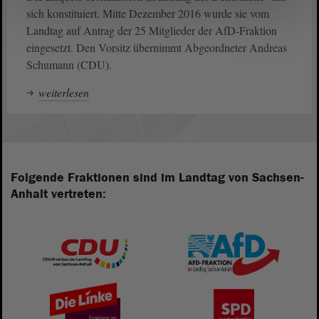
sich konstituiert. Mitte Dezember 2016 wurde sie vom
Landtag auf Antrag der 25 Mitglieder der AfD-Fraktion
eingesetzt. Den Vorsitz übernimmt Abgeordneter Andreas
Schumann (CDU).
weiterlesen
Folgende Fraktionen sind im Landtag von Sachsen-
Anhalt vertreten: