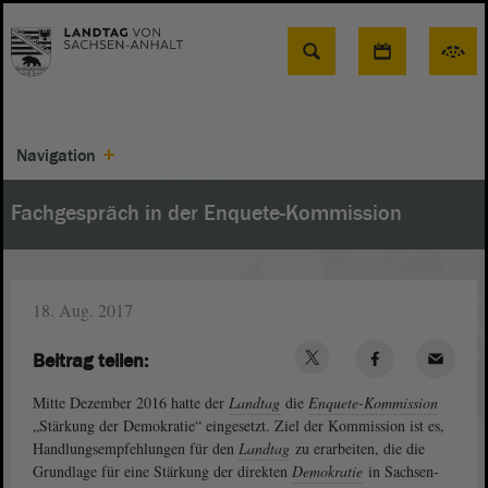
Suche
Navigation
Fachgespräch in der Enquete-Kommission
18. Aug. 2017
Beitrag teilen:
Mitte Dezember 2016 hatte der
Landtag
die
Enquete-Kommission
„Stärkung der Demokratie“ eingesetzt. Ziel der Kommission ist es,
Handlungsempfehlungen für den
Landtag
zu erarbeiten, die die
Grundlage für eine Stärkung der direkten
Demokratie
in Sachsen-