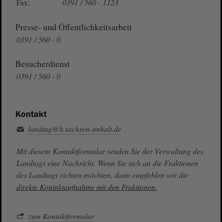
Fax:
0391 / 560 - 1123
Presse- und Öffentlichkeitsarbeit
0391 / 560 - 0
Besucherdienst
0391 / 560 - 0
Kontakt
landtag@lt.sachsen-anhalt.de
Mit diesem Kontaktformular senden Sie der Verwaltung des
Landtags eine Nachricht. Wenn Sie sich an die Fraktionen
des Landtags richten möchten, dann empfehlen wir die
direkte Kontaktaufnahme mit den Fraktionen.
zum Kontaktformular