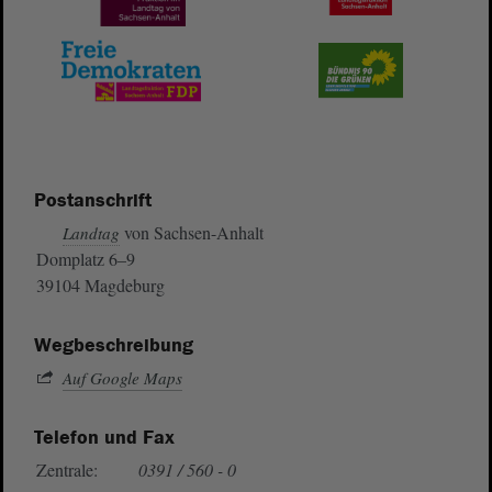
Postanschrift
von Sachsen-Anhalt
Landtag
Domplatz 6–9
39104 Magdeburg
Wegbeschreibung
Auf Google Maps
Telefon und Fax
Zentrale:
0391 / 560 - 0