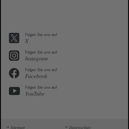
Folgen Sie uns auf
X
Folgen Sie uns auf
Instagram
Folgen Sie uns auf
Facebook
Folgen Sie uns auf
YouTube
Sitemap
Datenschutz