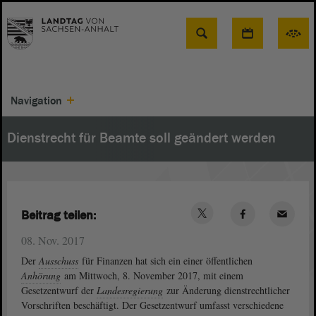
Suche
Navigation
Dienstrecht für Beamte soll geändert werden
Beitrag teilen:
08. Nov. 2017
Der
Ausschuss
für Finanzen hat sich ein einer öffentlichen
Anhörung
am Mittwoch, 8. November 2017, mit einem
Gesetzentwurf der
Landesregierung
zur Änderung dienstrechtlicher
Vorschriften beschäftigt. Der Gesetzentwurf umfasst verschiedene