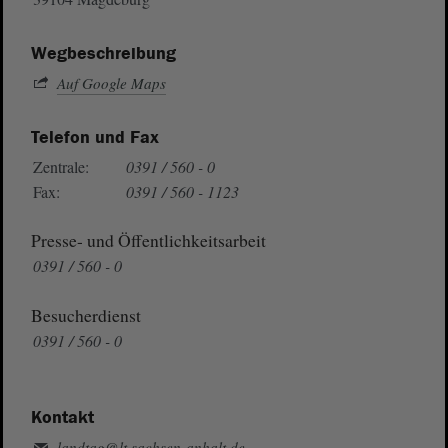
Wegbeschreibung
Auf Google Maps
Telefon und Fax
Zentrale:
0391 / 560 - 0
Fax:
0391 / 560 - 1123
Presse- und Öffentlichkeitsarbeit
0391 / 560 - 0
Besucherdienst
0391 / 560 - 0
Kontakt
landtag@lt.sachsen-anhalt.de