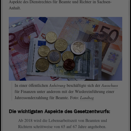
Aspekte des Dienstrechtes für Beamte und Richter in Sachsen-
Anhalt.
In einer öffentlichen
Anhörung
beschäftigte sich der
Ausschuss
für Finanzen unter anderem mit der Wiedereinführung einer
Jahressonderzahlung für Beamte. Foto:
Landtag
Die wichtigsten Aspekte des Gesetzentwurfs:
Ab 2018 wird die Lebensarbeitszeit von Beamten und
Richtern schrittweise von 65 auf 67 Jahre angehoben.