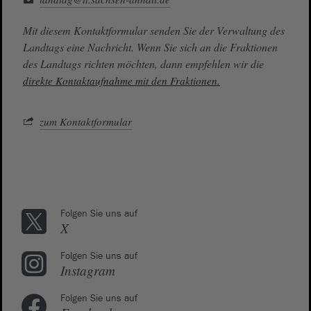
Mit diesem Kontaktformular senden Sie der Verwaltung des
Landtags eine Nachricht. Wenn Sie sich an die Fraktionen
des Landtags richten möchten, dann empfehlen wir die
direkte Kontaktaufnahme mit den Fraktionen.
zum Kontaktformular
Folgen Sie uns auf
X
Folgen Sie uns auf
Instagram
Folgen Sie uns auf