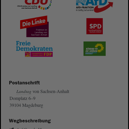
Postanschrift
von Sachsen-Anhalt
Landtag
Domplatz 6–9
39104 Magdeburg
Wegbeschreibung