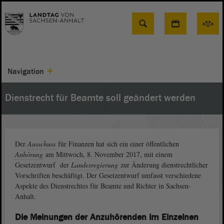
Suche
Navigation
Dienstrecht für Beamte soll geändert werden
Der
Ausschuss
für Finanzen hat sich ein einer öffentlichen
Anhörung
am Mittwoch, 8. November 2017, mit einem
Gesetzentwurf der
Landesregierung
zur Änderung dienstrechtlicher
Vorschriften beschäftigt. Der Gesetzentwurf umfasst verschiedene
Aspekte des Dienstrechtes für Beamte und Richter in Sachsen-
Anhalt.
Die Meinungen der Anzuhörenden im Einzelnen