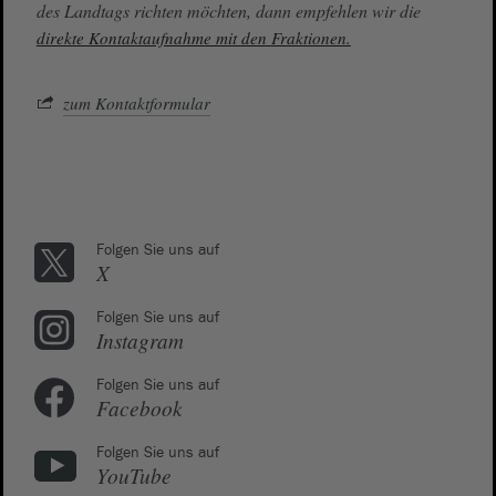
des Landtags richten möchten, dann empfehlen wir die
direkte Kontaktaufnahme mit den Fraktionen.
zum Kontaktformular
Folgen Sie uns auf
X
Folgen Sie uns auf
Instagram
Folgen Sie uns auf
Facebook
Folgen Sie uns auf
YouTube