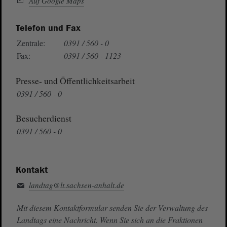
Auf Google Maps
Telefon und Fax
Zentrale:
0391 / 560 - 0
Fax:
0391 / 560 - 1123
Presse- und Öffentlichkeitsarbeit
0391 / 560 - 0
Besucherdienst
0391 / 560 - 0
Kontakt
landtag@lt.sachsen-anhalt.de
Mit diesem Kontaktformular senden Sie der Verwaltung des
Landtags eine Nachricht. Wenn Sie sich an die Fraktionen