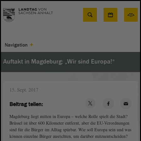
Suche
Navigation
Auftakt in Magdeburg: „Wir sind Europa!“
15. Sept. 2017
Beitrag teilen:
Magdeburg liegt mitten in Europa – welche Rolle spielt die Stadt?
Brüssel ist über 600 Kilometer entfernt, aber die EU-Verordnungen
sind für die Bürger im Alltag spürbar. Wie soll Europa sein und was
können einzelne Bürger ausrichten, um darüber mitzuentscheiden?