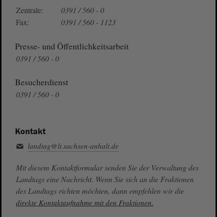
Zentrale:
0391 / 560 - 0
Fax:
0391 / 560 - 1123
Presse- und Öffentlichkeitsarbeit
0391 / 560 - 0
Besucherdienst
0391 / 560 - 0
Kontakt
landtag@lt.sachsen-anhalt.de
Mit diesem Kontaktformular senden Sie der Verwaltung des
Landtags eine Nachricht. Wenn Sie sich an die Fraktionen
des Landtags richten möchten, dann empfehlen wir die
direkte Kontaktaufnahme mit den Fraktionen.