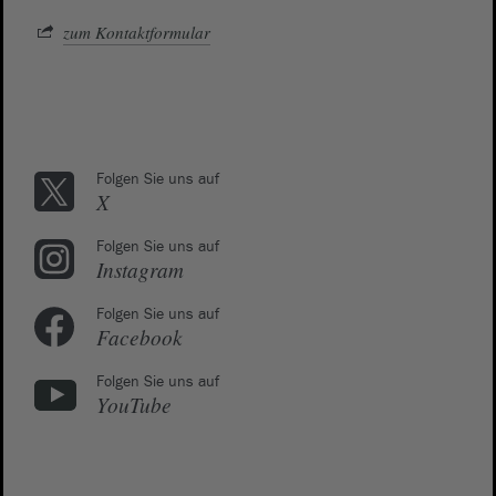
zum Kontaktformular
Folgen Sie uns auf
X
Folgen Sie uns auf
Instagram
Folgen Sie uns auf
Facebook
Folgen Sie uns auf
YouTube