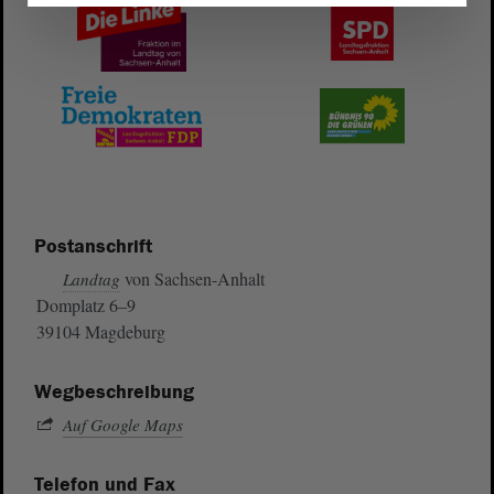
Postanschrift
von Sachsen-Anhalt
Landtag
Domplatz 6–9
39104 Magdeburg
Wegbeschreibung
Auf Google Maps
Telefon und Fax