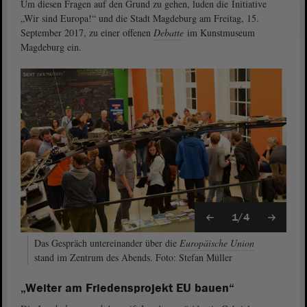
Um diesen Fragen auf den Grund zu gehen, luden die Initiative
„Wir sind Europa!“ und die Stadt Magdeburg am Freitag, 15.
September 2017, zu einer offenen
Debatte
im Kunstmuseum
Magdeburg ein.
1/4
Das Gespräch untereinander über die
Europäische Union
stand im Zentrum des Abends. Foto: Stefan Müller
„Weiter am Friedensprojekt EU bauen“