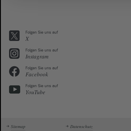
Folgen Sie uns auf
X
Folgen Sie uns auf
Instagram
Folgen Sie uns auf
Facebook
Folgen Sie uns auf
YouTube
Sitemap
Datenschutz