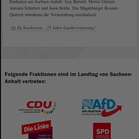
Studenten aus Sachsen-Anhalt: Josy Barteld, Moritz Gärtner,
Antonia Schubert und Jason Rothe. Das Magdeburger Rossini-
Quartett umrahmte die Veranstaltung musikalisch.
Zu Sonderseite „25 Jahre Landesverfassung“
Folgende Fraktionen sind im Landtag von Sachsen-
Anhalt vertreten: