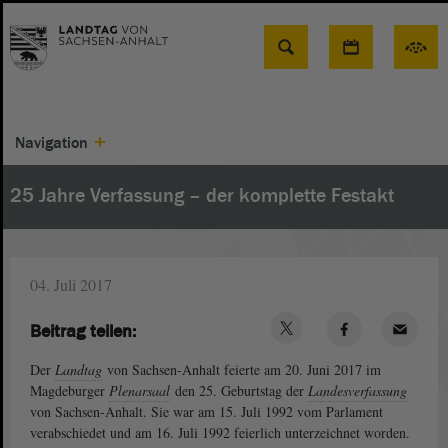
Suche
Navigation
25 Jahre Verfassung – der komplette Festakt
04. Juli 2017
Beitrag teilen:
Der
Landtag
von Sachsen-Anhalt feierte am 20. Juni 2017 im
Magdeburger
Plenarsaal
den 25. Geburtstag der
Landesverfassung
von Sachsen-Anhalt. Sie war am 15. Juli 1992 vom Parlament
verabschiedet und am 16. Juli 1992 feierlich unterzeichnet worden.