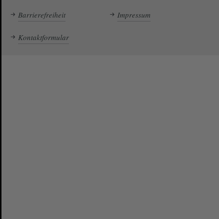
Barrierefreiheit
Impressum
Kontaktformular