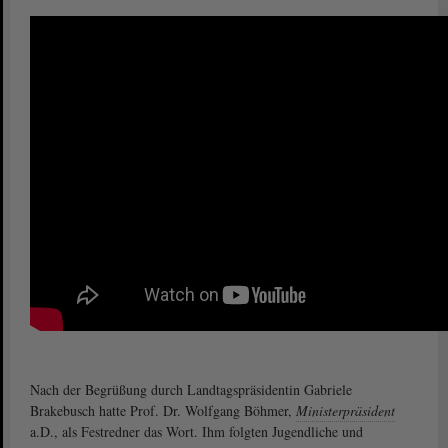
Nach der Begrüßung durch Landtagspräsidentin Gabriele
Brakebusch hatte Prof. Dr. Wolfgang Böhmer,
Ministerpräsident
a.D., als Festredner das Wort. Ihm folgten Jugendliche und