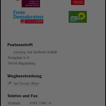
Postanschrift
von Sachsen-Anhalt
Landtag
Domplatz 6–9
39104 Magdeburg
Wegbeschreibung
Auf Google Maps
Telefon und Fax
Zentrale:
0391 / 560 - 0