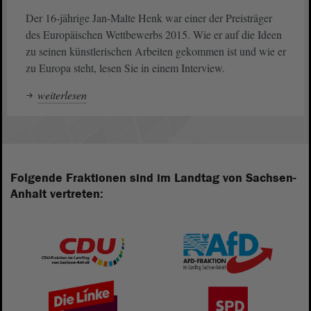
Der 16-jährige Jan-Malte Henk war einer der Preisträger
des Europäischen Wettbewerbs 2015. Wie er auf die Ideen
zu seinen künstlerischen Arbeiten gekommen ist und wie er
zu Europa steht, lesen Sie in einem Interview.
weiterlesen
Folgende Fraktionen sind im Landtag von Sachsen-
Anhalt vertreten: