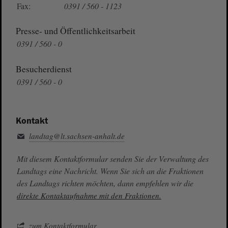
Fax:
0391 / 560 - 1123
Presse- und Öffentlichkeitsarbeit
0391 / 560 - 0
Besucherdienst
0391 / 560 - 0
Kontakt
landtag@lt.sachsen-anhalt.de
Mit diesem Kontaktformular senden Sie der Verwaltung des
Landtags eine Nachricht. Wenn Sie sich an die Fraktionen
des Landtags richten möchten, dann empfehlen wir die
direkte Kontaktaufnahme mit den Fraktionen.
zum Kontaktformular