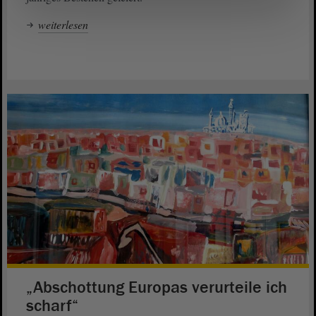
weiterlesen
„Abschottung Europas verurteile ich
scharf“