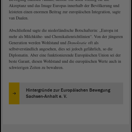
Akzeptanz und das Image Europas innerhalb der Bevölkerung und
leisteten einen enormen Beitrag zur europäischen Integration, sagte
van Daalen.
Abschließend sagte die niederländische Botschafterin: „Europa ist
mehr als Milchkühe- und Chemikalienrichtlinien“. Von der jüngeren
Generation werden Wohlstand und
Demokratie
oft als
selbstverständlich angesehen, dies sei jedoch gefährlich, so die
Diplomatin. Aber eine funktionierende Europäischen Union sei der
beste Garant, diesen Wohlstand und die europäischen Werte auch in
schwierigen Zeiten zu bewahren.
Hintergründe zur Europäischen Bewegung
Sachsen-Anhalt e. V.