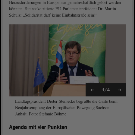
Herausforderungen in Europa nur gemeinschaftlich gelöst werden
könnten. Steinecke zitierte EU-Parlamentspräsident Dr. Martin
Schulz: „Solidarität darf keine Einbahnstraße sein!“
1/4
Landtagspräsident Dieter Steinecke begrüßte die Gäste beim
Neujahrsempfang der Europäischen Bewegung Sachsen-
Anhalt. Foto: Stefanie Böhme
Agenda mit vier Punkten