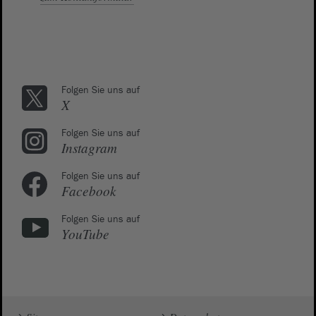
Folgen Sie uns auf
X
Folgen Sie uns auf
Instagram
Folgen Sie uns auf
Facebook
Folgen Sie uns auf
YouTube